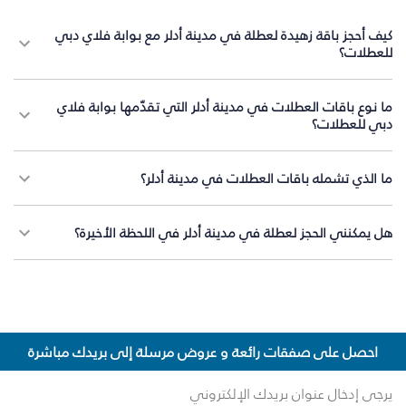
كيف أحجز باقة زهيدة لعطلة في مدينة أدلر مع بوابة فلاي دبي
للعطلات؟
ما نوع باقات العطلات في مدينة أدلر التي تقدّمها بوابة فلاي
دبي للعطلات؟
ما الذي تشمله باقات العطلات في مدينة أدلر؟
هل يمكنني الحجز لعطلة في مدينة أدلر في اللحظة الأخيرة؟
احصل على صفقات رائعة و عروض مرسلة إلى بريدك مباشرة