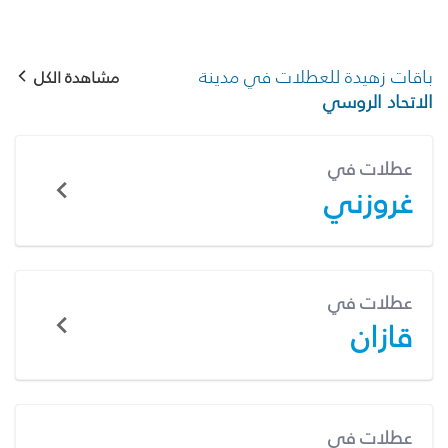
باقات زهيدة للعطلات في مدينة
مشاهدة الكل
الاتحاد الروسي
عطلات في
غروزني
عطلات في
قازان
عطلات في