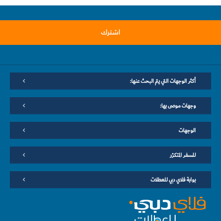
اشترك
أكثر الوجهات التي يتم البحث عنها:
وجهات موصى بها:
الوجهات
للسفر المتكرّر
بوابة فلاي دبي للعطلات