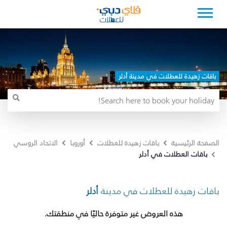
باقات زهيدة للعطلات في مدينة أدلر
الصفحة الرئيسية
باقات زهيدة للعطلات
أوروبا
الاتحاد الروسي
باقات العطلات في أدلر
باقات زهيدة للعطلات في مدينة
أدلر
هذه العروض غير متوفرة حاليًا في منطقتك.