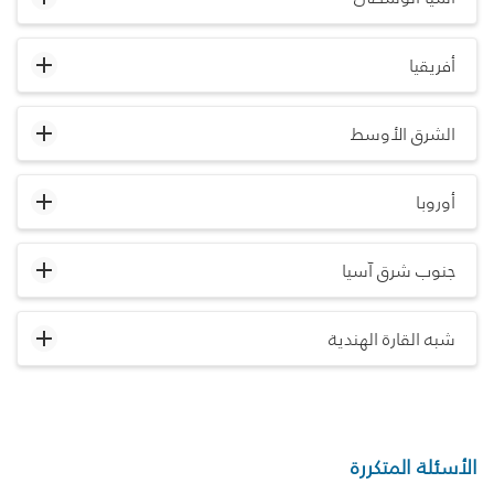
أفريقيا
الشرق الأوسط
أوروبا
جنوب شرق آسيا
شبه القارة الهندية
الأسئلة المتكررة