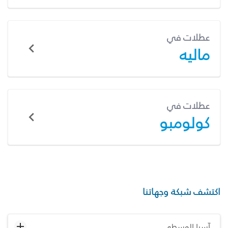
عطلات في
ماليه
عطلات في
كولومبو
اكتشف شبكة وجهاتنا
آسيا الوسطى