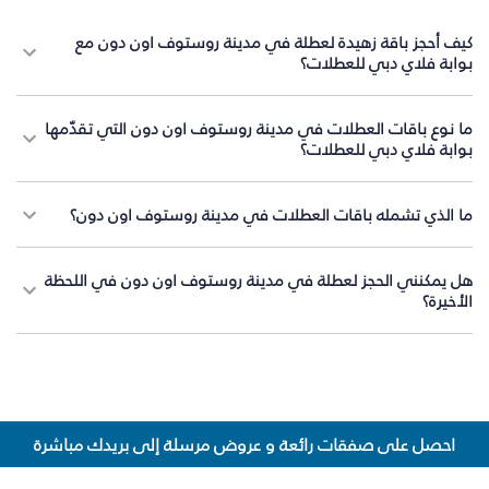
كيف أحجز باقة زهيدة لعطلة في مدينة روستوف اون دون مع
بوابة فلاي دبي للعطلات؟
ما نوع باقات العطلات في مدينة روستوف اون دون التي تقدّمها
بوابة فلاي دبي للعطلات؟
ما الذي تشمله باقات العطلات في مدينة روستوف اون دون؟
هل يمكنني الحجز لعطلة في مدينة روستوف اون دون في اللحظة
الأخيرة؟
احصل على صفقات رائعة و عروض مرسلة إلى بريدك مباشرة