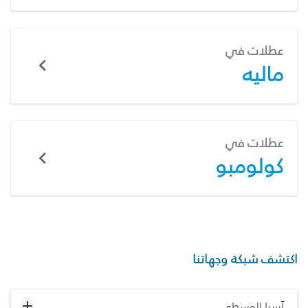
عطلات في
ماليه
عطلات في
كولومبو
اكتشف شبكة وجهاتنا
آسيا الوسطى