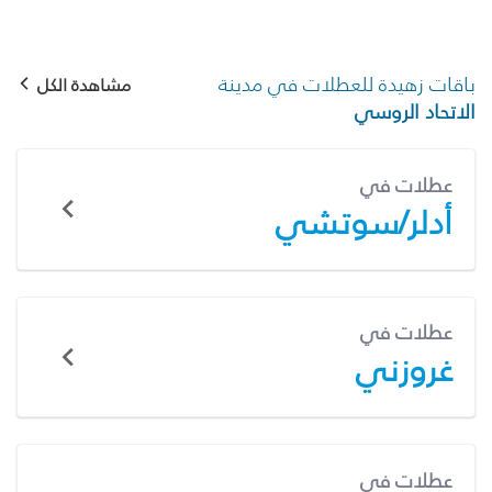
باقات زهيدة للعطلات في مدينة
مشاهدة الكل
الاتحاد الروسي
عطلات في
أدلر/سوتشي
عطلات في
غروزني
عطلات في