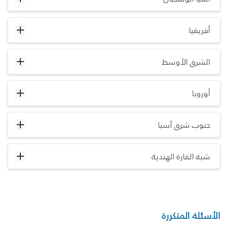
أفريقيا
الشرق الأوسط
أوروبا
جنوب شرق آسيا
شبه القارة الهندية
الأسئلة المتكررة