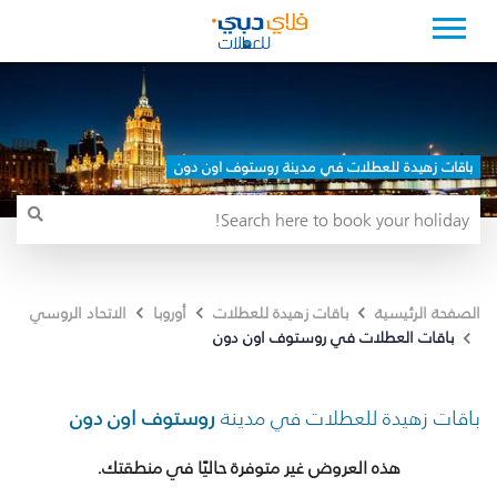
باقات زهيدة للعطلات في مدينة روستوف اون دون
الصفحة الرئيسية
باقات زهيدة للعطلات
أوروبا
الاتحاد الروسي
باقات العطلات في روستوف اون دون
باقات زهيدة للعطلات في مدينة
روستوف اون دون
هذه العروض غير متوفرة حاليًا في منطقتك.