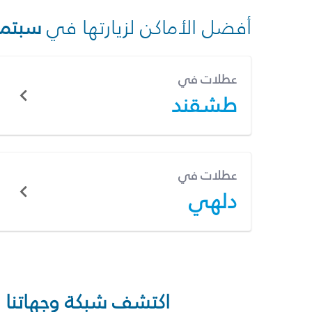
أفضل الأماكن لزيارتها في
سبتمب
عطلات في
طشقند
عطلات في
دلهي
اكتشف شبكة وجهاتنا