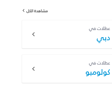
مشاهدة الكل
عطلات في
دبي
عطلات في
كولومبو