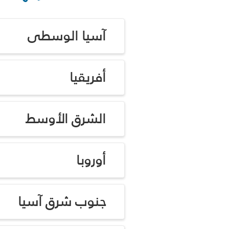
آسيا الوسطى
أفريقيا
الشرق الأوسط
أوروبا
جنوب شرق آسيا