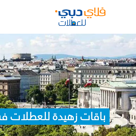
باقات زهيدة للعطلات في