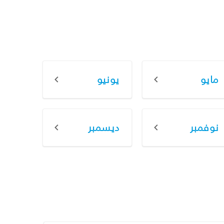
مايو
يونيو
نوفمبر
ديسمبر