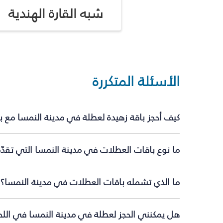
شبه القارة الهندية
الأسئلة المتكررة
كيف أحجز باقة زهيدة لعطلة في مدينة النمسا مع 
ما نوع باقات العطلات في مدينة النمسا التي تقدّ
ما الذي تشمله باقات العطلات في مدينة النمسا؟
هل يمكنني الحجز لعطلة في مدينة النمسا في اللحظ