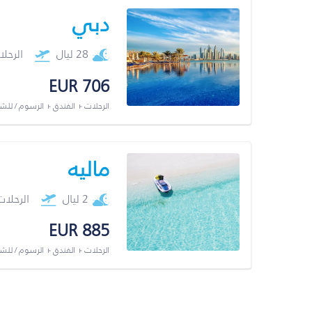
دبي
28 ليال
الرحل
EUR 706
الرحلات + الفندق + الرسوم / لل
ماليه
2 ليال
الرحلا
EUR 885
الرحلات + الفندق + الرسوم / لل