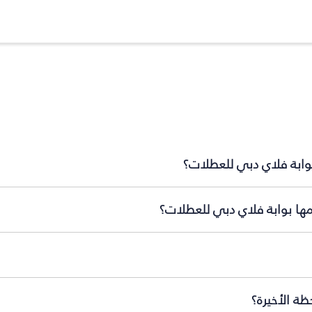
بوابة فلاي دبي للعطلات؟
مها بوابة فلاي دبي للعطلات؟
ة الأخيرة؟