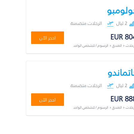
ولومبو
2 ليال
الرحلات متضمنة
EUR 80
احجز الآن
رحلات + الفندق + الرسوم / للشخص الواحد
اتماندو
2 ليال
الرحلات متضمنة
EUR 88
احجز الآن
رحلات + الفندق + الرسوم / للشخص الواحد