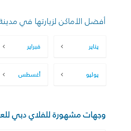
أفضل الأماكن لزيارتها في مدينة
يناير
فبراير
يوليو
أغسطس
وجهات مشهورة للفلاي دبي للع