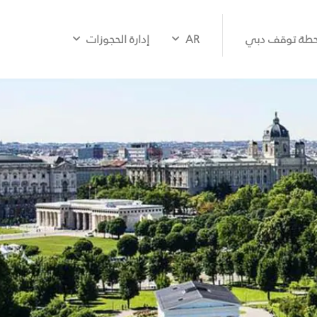
طة توقف دبي
AR
إدارة الحجوزات