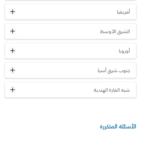
أفريقيا
الشرق الأوسط
أوروبا
جنوب شرق آسيا
شبه القارة الهندية
الأسئلة المتكررة