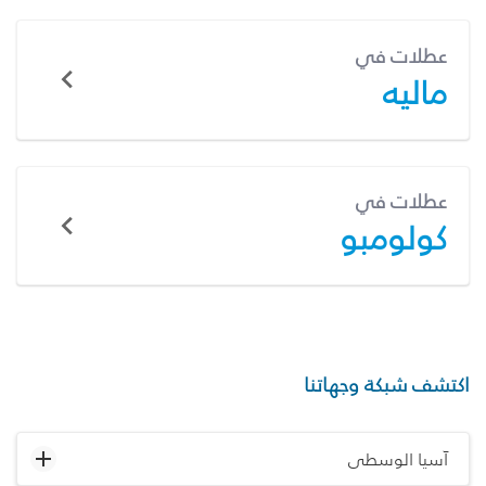
عطلات في
ماليه
عطلات في
كولومبو
اكتشف شبكة وجهاتنا
آسيا الوسطى