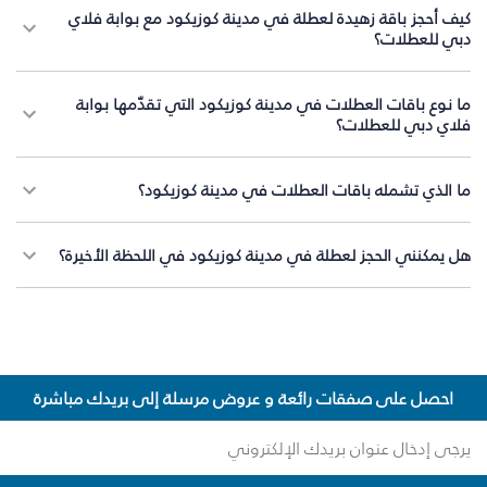
كيف أحجز باقة زهيدة لعطلة في مدينة كوزيكود مع بوابة فلاي
دبي للعطلات؟
ما نوع باقات العطلات في مدينة كوزيكود التي تقدّمها بوابة
فلاي دبي للعطلات؟
ما الذي تشمله باقات العطلات في مدينة كوزيكود؟
هل يمكنني الحجز لعطلة في مدينة كوزيكود في اللحظة الأخيرة؟
احصل على صفقات رائعة و عروض مرسلة إلى بريدك مباشرة