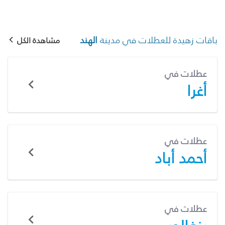
باقات زهيدة للعطلات في مدينة
الهند
مشاهدة الكل
عطلات في
أغرا
عطلات في
أحمد أباد
عطلات في