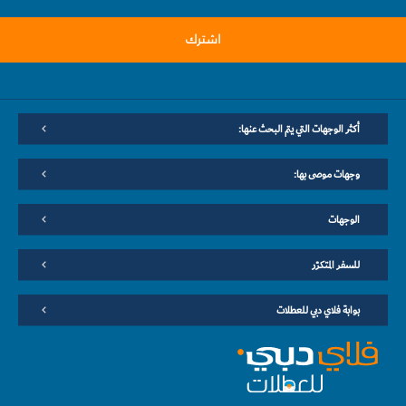
اشترك
أكثر الوجهات التي يتم البحث عنها:
وجهات موصى بها:
الوجهات
للسفر المتكرّر
بوابة فلاي دبي للعطلات