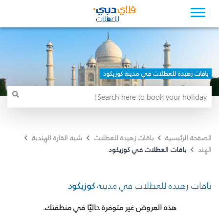
باقات زهيدة للعطلات في مدينة كوزيكود
الصفحة الرئيسية
باقات زهيدة للعطلات
شبه القارة الهندية
باقات العطلات في كوزيكود
الهند
باقات زهيدة للعطلات في مدينة
كوزيكود
هذه العروض غير متوفرة حاليًا في منطقتك.