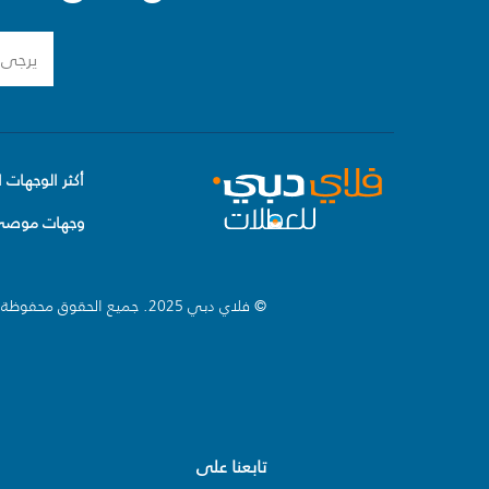
أكثر الوجهات ا
وجهات موصى 
© فلاي دبي 2025. جميع الحقوق محفوظة.
تابعنا على