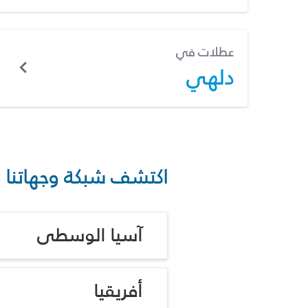
عطلات في
دلهي
اكتشف شبكة وجهاتنا
آسيا الوسطى
أفريقيا