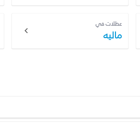
عطلات في
ماليه