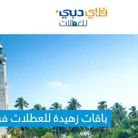
باقات زهيدة للعطلات في