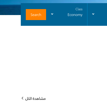
Class
Search
Economy
مشاهدة الكل