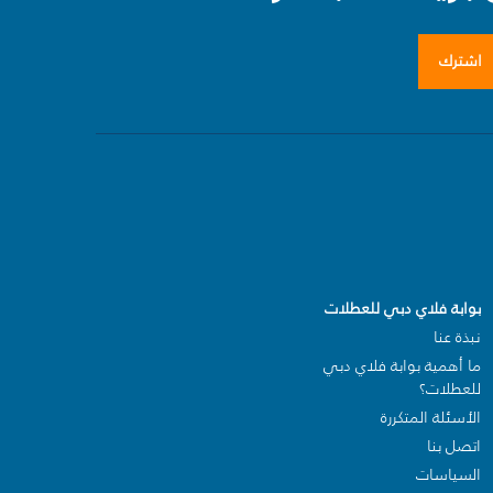
اشترك
بوابة فلاي دبي للعطلات
نبذة عنا
ما أهمية بوابة فلاي دبي
للعطلات؟
الأسئلة المتكررة
اتصل بنا
السياسات