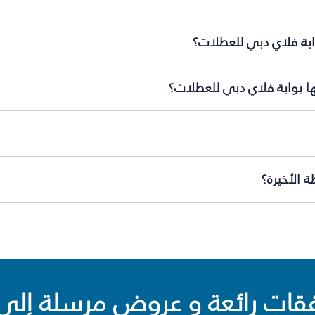
ابة فلاي دبي للعطلات؟
ها بوابة فلاي دبي للعطلات؟
 الأخيرة؟
ت رائعة و عروض مرسلة إلى 