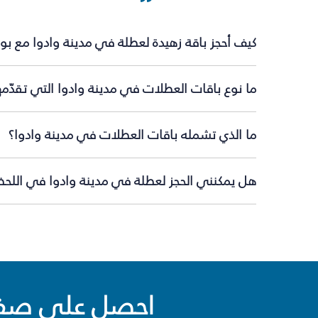
كيف أحجز باقة زهيدة لعطلة في مدينة وادوا مع بو
ما نوع باقات العطلات في مدينة وادوا التي تقدّم
ما الذي تشمله باقات العطلات في مدينة وادوا؟
هل يمكنني الحجز لعطلة في مدينة وادوا في اللحظة
احصل على صفقا