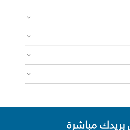
بريدك مباشرة