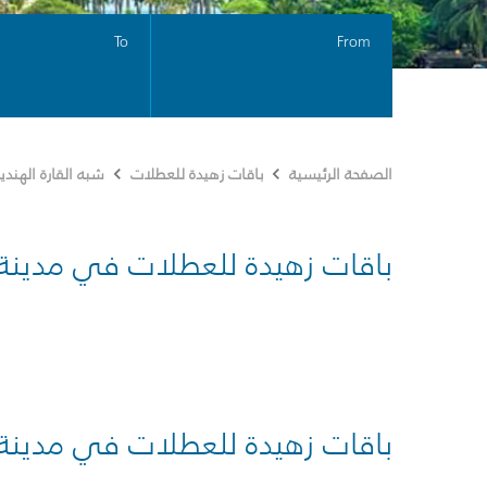
To
From
الصفحة الرئيسية
باقات زهيدة للعطلات
شبه القارة الهندي
باقات زهيدة للعطلات في مدينة
باقات زهيدة للعطلات في مدينة