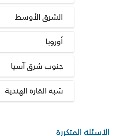
الشرق الأوسط
أوروبا
جنوب شرق آسيا
شبه القارة الهندية
الأسئلة المتكررة