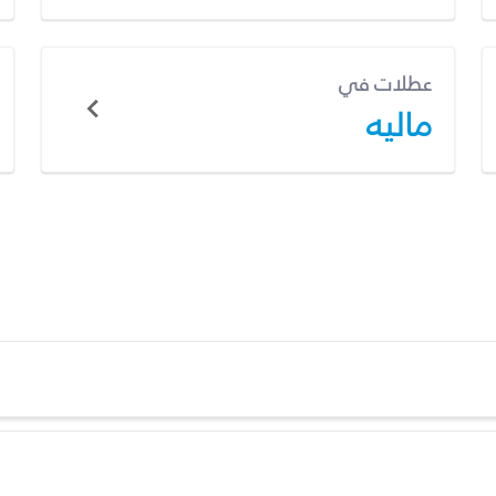
عطلات في
ماليه