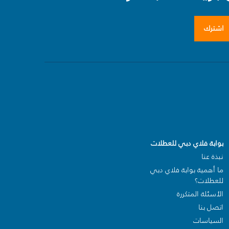
اشترك
بوابة فلاي دبي للعطلات
نبذة عنا
ما أهمية بوابة فلاي دبي
للعطلات؟
الأسئلة المتكررة
اتصل بنا
السياسات