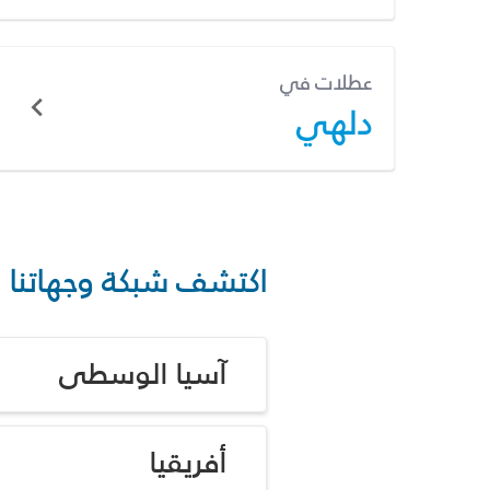
عطلات في
دلهي
اكتشف شبكة وجهاتنا
آسيا الوسطى
أفريقيا