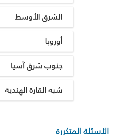
الشرق الأوسط
أوروبا
جنوب شرق آسيا
شبه القارة الهندية
الأسئلة المتكررة