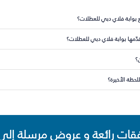
ع بوابة فلاي دبي للعطلات؟
دّمها بوابة فلاي دبي للعطلات؟
؟
لحظة الأخيرة؟
ت رائعة و عروض مرسلة إلى 