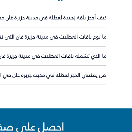
كيف أحجز باقة زهيدة لعطلة في مدينة جزيرة غان م
ما نوع باقات العطلات في مدينة جزيرة غان التي تق
ما الذي تشمله باقات العطلات في مدينة جزيرة غان
هل يمكنني الحجز لعطلة في مدينة جزيرة غان في ال
احصل على صفقا