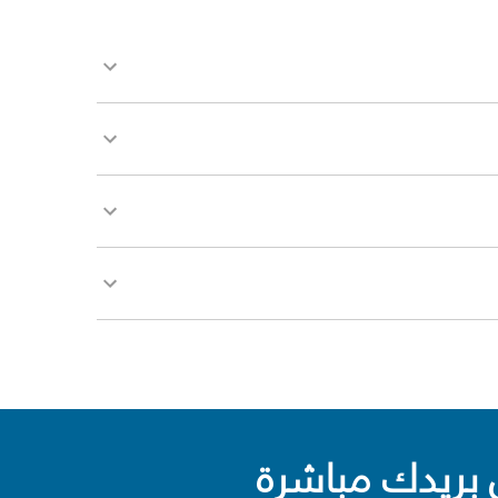
بريدك مباشرة