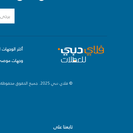
أكثر الوجهات ا
وجهات موصى 
© فلاي دبي 2025. جميع الحقوق محفوظة.
تابعنا على