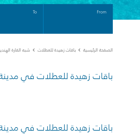
To
From
الصفحة الرئيسية
باقات زهيدة للعطلات
شبه القارة الهندي
باقات زهيدة للعطلات في مدينة
باقات زهيدة للعطلات في مدينة