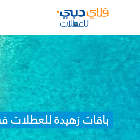
باقات زهيدة للعطلات في