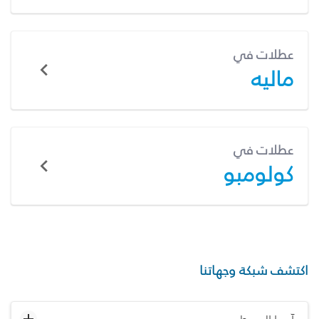
عطلات في
ماليه
عطلات في
كولومبو
اكتشف شبكة وجهاتنا