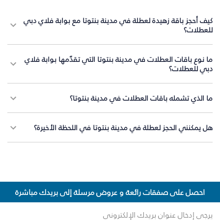
كيف أحجز باقة زهيدة لعطلة في مدينة بنتوتا مع بوابة فلاي دبي
للعطلات؟
ما نوع باقات العطلات في مدينة بنتوتا التي تقدّمها بوابة فلاي
دبي للعطلات؟
ما الذي تشمله باقات العطلات في مدينة بنتوتا؟
هل يمكنني الحجز لعطلة في مدينة بنتوتا في اللحظة الأخيرة؟
احصل على صفقات رائعة و عروض مرسلة إلى بريدك مباشرة