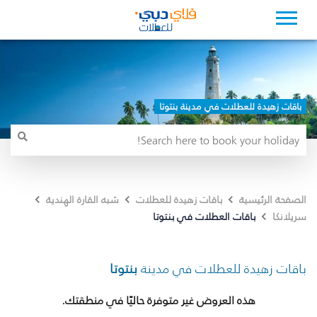
باقات زهيدة للعطلات في مدينة بنتوتا
الصفحة الرئيسية
باقات زهيدة للعطلات
شبه القارة الهندية
باقات العطلات في بنتوتا
سريلانكا
باقات زهيدة للعطلات في مدينة
بنتوتا
هذه العروض غير متوفرة حاليًا في منطقتك.