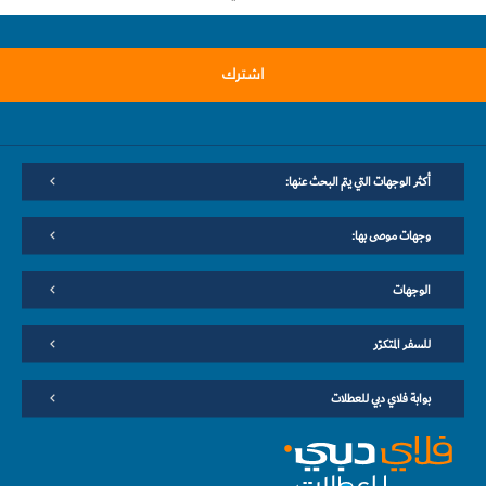
اشترك
أكثر الوجهات التي يتم البحث عنها:
وجهات موصى بها:
الوجهات
للسفر المتكرّر
بوابة فلاي دبي للعطلات