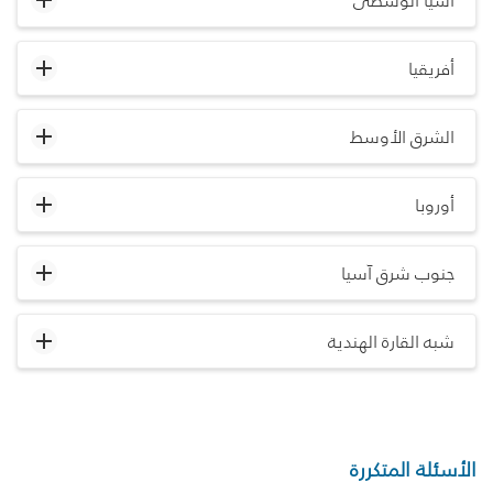
آسيا الوسطى
أفريقيا
الشرق الأوسط
أوروبا
جنوب شرق آسيا
شبه القارة الهندية
الأسئلة المتكررة