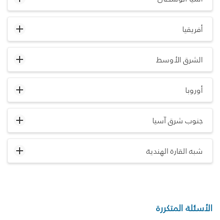
أفريقيا
الشرق الأوسط
أوروبا
جنوب شرق آسيا
شبه القارة الهندية
الأسئلة المتكررة