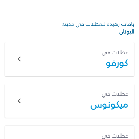
باقات زهيدة للعطلات في مدينة
اليونان
عطلات في
كورفو
عطلات في
ميكونوس
عطلات في