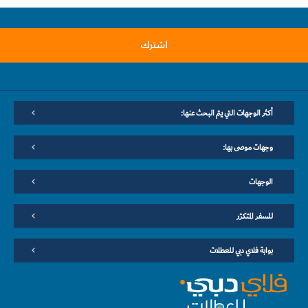
اشترك
أكثر الوجهات التي يتم البحث عنها:
وجهات موصى بها:
الوجهات
للسفر المتكرّر
بوابة فلاي دبي للعطلات