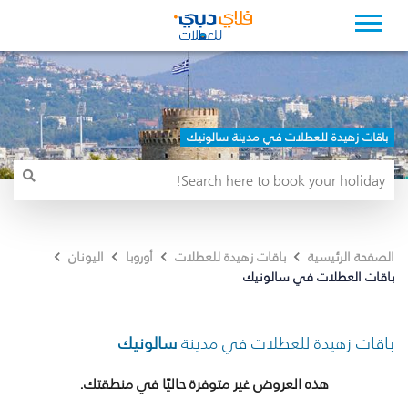
باقات زهيدة للعطلات في مدينة سالونيك
الصفحة الرئيسية
باقات زهيدة للعطلات
أوروبا
اليونان
باقات العطلات في سالونيك
باقات زهيدة للعطلات في مدينة
سالونيك
هذه العروض غير متوفرة حاليًا في منطقتك.