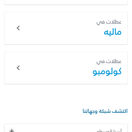
عطلات في
ماليه
عطلات في
كولومبو
اكتشف شبكة وجهاتنا
آسيا الوسطى