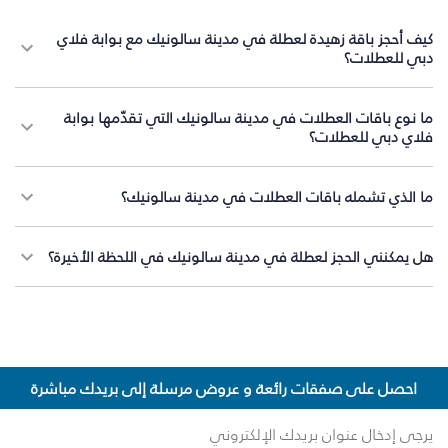
كيف أحجز باقة زهيدة لعطلة في مدينة سالونيك مع بوابة فلاي
دبي للعطلات؟
ما نوع باقات العطلات في مدينة سالونيك التي تقدّمها بوابة
فلاي دبي للعطلات؟
ما الذي تشمله باقات العطلات في مدينة سالونيك؟
هل يمكنني الحجز لعطلة في مدينة سالونيك في اللحظة الأخيرة؟
احصل على صفقات رائعة و عروض مرسلة إلى بريدك مباشرة