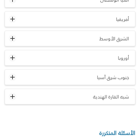
أفريقيا
الشرق الأوسط
أوروبا
جنوب شرق آسيا
شبه القارة الهندية
الأسئلة المتكررة