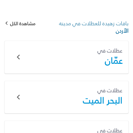
باقات زهيدة للعطلات في مدينة
مشاهدة الكل
الأردن
عطلات في
عمّان
عطلات في
البحر الميت
عطلات في