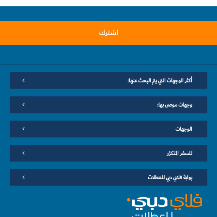
اشترك
أكثر الوجهات التي يتم البحث عنها:
وجهات موصى بها:
الوجهات
للسفر المتكرّر
بوابة فلاي دبي للعطلات