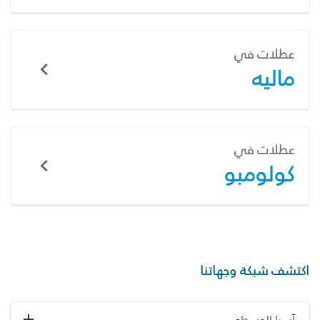
عطلات في
ماليه
عطلات في
كولومبو
اكتشف شبكة وجهاتنا
آسيا الوسطى