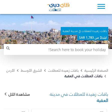
باقات زهيدة للعطلات في مدينة العقبة
ابتداءً من 1,783 SAR
الصفحة الرئيسية
باقات زهيدة للعطلات
الشرق الأوسط
الأردن
باقات العطلات في العقبة
باقات زهيدة للعطلات في مدينة
مشاهدة الكل
العقبة