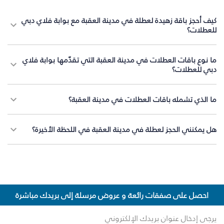
كيف أحجز باقة زهيدة لعطلة في مدينة العقبة مع بوابة فلاي دبي
للعطلات؟
ما نوع باقات العطلات في مدينة العقبة التي تقدّمها بوابة فلاي
دبي للعطلات؟
ما الذي تشمله باقات العطلات في مدينة العقبة؟
هل يمكنني الحجز لعطلة في مدينة العقبة في اللحظة الأخيرة؟
احصل على صفقات رائعة و عروض مرسلة إلى بريدك مباشرة