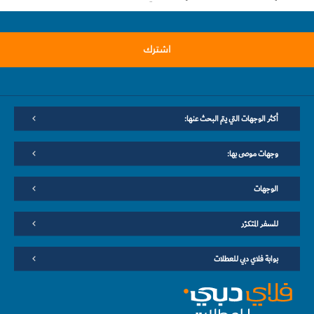
اشترك
أكثر الوجهات التي يتم البحث عنها:
وجهات موصى بها:
الوجهات
للسفر المتكرّر
بوابة فلاي دبي للعطلات