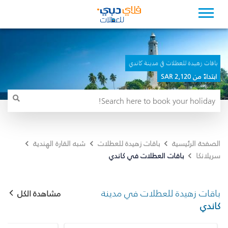
باقات زهيدة للعطلات في مدينة كاندي
ابتداءً من 2,120 SAR
الصفحة الرئيسية
باقات زهيدة للعطلات
شبه القارة الهندية
باقات العطلات في كاندي
سريلانكا
باقات زهيدة للعطلات في مدينة
مشاهدة الكل
كاندي