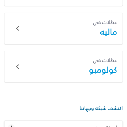
عطلات في
ماليه
عطلات في
كولومبو
اكتشف شبكة وجهاتنا