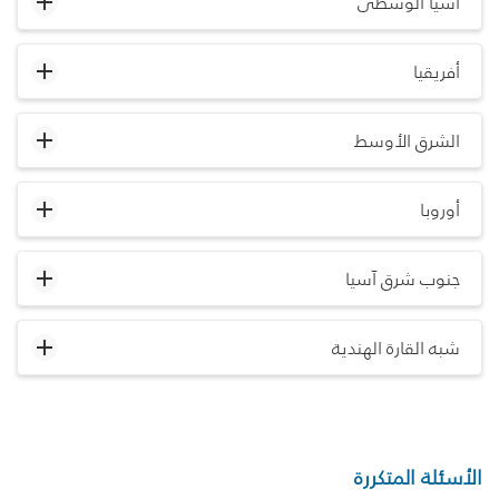
آسيا الوسطى
أفريقيا
الشرق الأوسط
أوروبا
جنوب شرق آسيا
شبه القارة الهندية
الأسئلة المتكررة