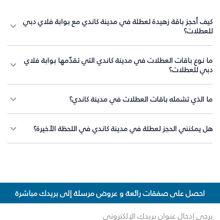
كيف أحجز باقة زهيدة لعطلة في مدينة كاندي مع بوابة فلاي دبي
للعطلات؟
ما نوع باقات العطلات في مدينة كاندي التي تقدّمها بوابة فلاي
دبي للعطلات؟
ما الذي تشمله باقات العطلات في مدينة كاندي؟
هل يمكنني الحجز لعطلة في مدينة كاندي في اللحظة الأخيرة؟
احصل على صفقات رائعة و عروض مرسلة إلى بريدك مباشرة