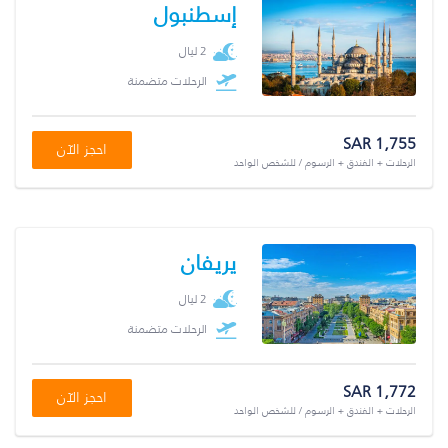
إسطنبول
2 ليال
الرحلات متضمنة
SAR 1,755
احجز الآن
الرحلات + الفندق + الرسوم / للشخص الواحد
يريفان
2 ليال
الرحلات متضمنة
SAR 1,772
احجز الآن
الرحلات + الفندق + الرسوم / للشخص الواحد