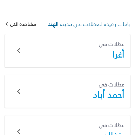
باقات زهيدة للعطلات في مدينة
الهند
مشاهدة الكل
عطلات في
أغرا
عطلات في
أحمد أباد
عطلات في