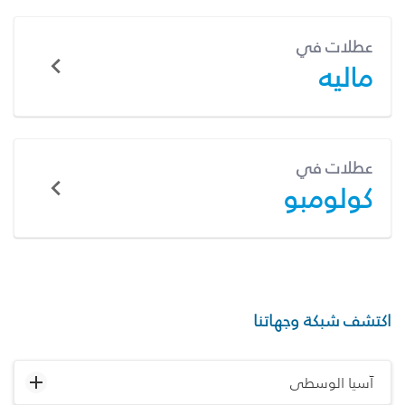
عطلات في
ماليه
عطلات في
كولومبو
اكتشف شبكة وجهاتنا
آسيا الوسطى