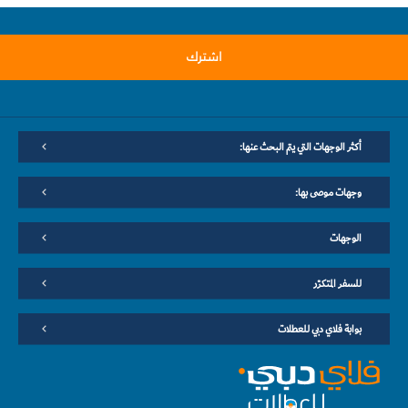
اشترك
أكثر الوجهات التي يتم البحث عنها:
وجهات موصى بها:
الوجهات
للسفر المتكرّر
بوابة فلاي دبي للعطلات