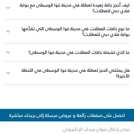
كيف أحجز باقة زهيدة لعطلة في مدينة غوا الوسطى مع بوابة
فلاي دبي للعطلات؟
ما نوع باقات العطلات في مدينة غوا الوسطى التي تقدّمها
بوابة فلاي دبي للعطلات؟
ما الذي تشمله باقات العطلات في مدينة غوا الوسطى؟
هل يمكنني الحجز لعطلة في مدينة غوا الوسطى في اللحظة
الأخيرة؟
احصل على صفقات رائعة و عروض مرسلة إلى بريدك مباشرة