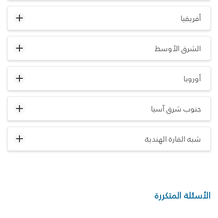
أفريقيا
الشرق الأوسط
أوروبا
جنوب شرق آسيا
شبه القارة الهندية
الأسئلة المتكررة