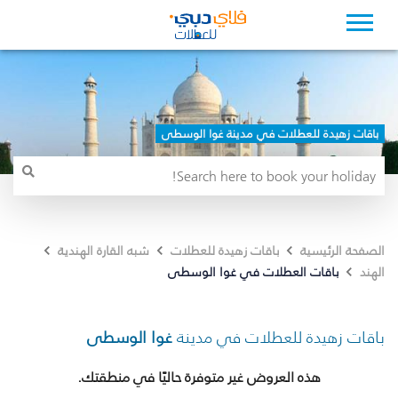
باقات زهيدة للعطلات في مدينة غوا الوسطى
الصفحة الرئيسية
باقات زهيدة للعطلات
شبه القارة الهندية
باقات العطلات في غوا الوسطى
الهند
باقات زهيدة للعطلات في مدينة
غوا الوسطى
هذه العروض غير متوفرة حاليًا في منطقتك.