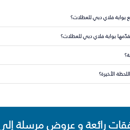
ع بوابة فلاي دبي للعطلات؟
دّمها بوابة فلاي دبي للعطلات؟
ة؟
لحظة الأخيرة؟
ت رائعة و عروض مرسلة إلى 