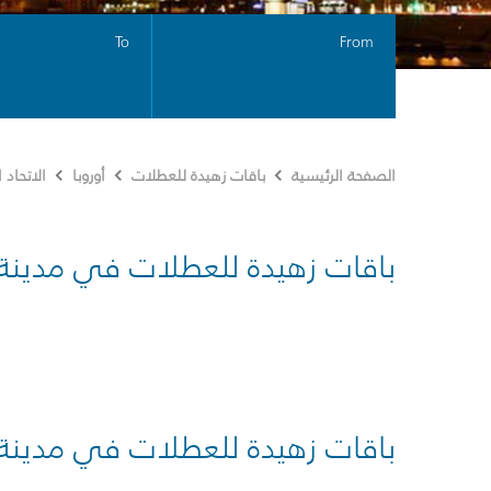
To
From
الصفحة الرئيسية
باقات زهيدة للعطلات
أوروبا
الاتحاد
باقات زهيدة للعطلات في مدينة
باقات زهيدة للعطلات في مدينة