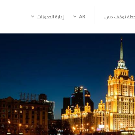
طة توقف دبي
AR
إدارة الحجوزات