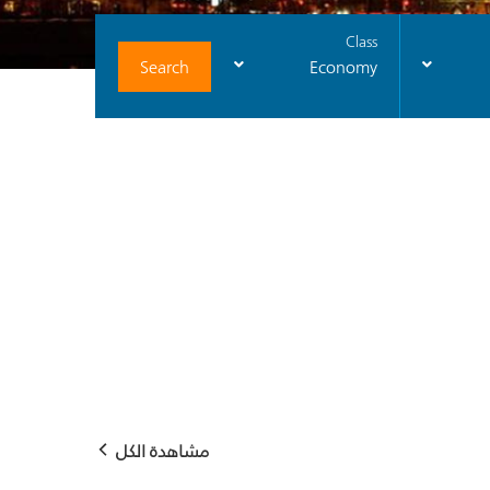
Class
Search
Economy
مشاهدة الكل