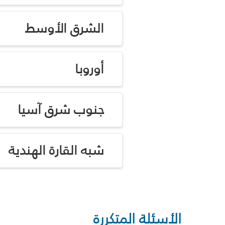
الشرق الأوسط
أوروبا
جنوب شرق آسيا
شبه القارة الهندية
الأسئلة المتكررة