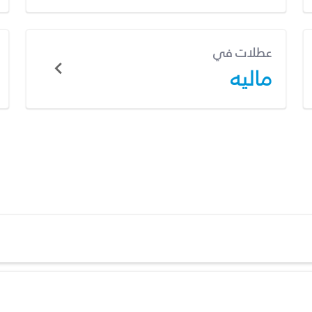
عطلات في
ماليه