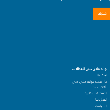
اشترك
بوابة فلاي دبي للعطلات
نبذة عنا
ما أهمية بوابة فلاي دبي
للعطلات؟
الأسئلة المتكررة
اتصل بنا
السياسات