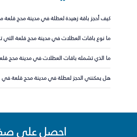
كيف أحجز باقة زهيدة لعطلة في مدينة محج قلعة م
ما نوع باقات العطلات في مدينة محج قلعة التي تق
ما الذي تشمله باقات العطلات في مدينة محج قلع
هل يمكنني الحجز لعطلة في مدينة محج قلعة في ال
احصل على صفقا