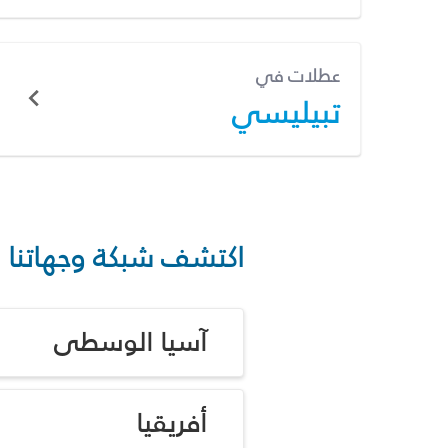
عطلات في
تبيليسي
اكتشف شبكة وجهاتنا
آسيا الوسطى
أفريقيا