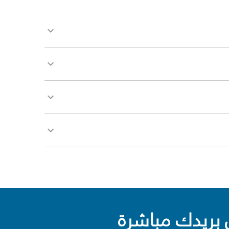
بريدك مباشرة