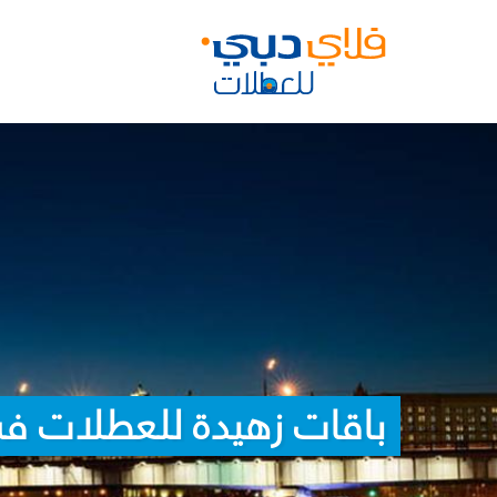
باقات زهيدة للعطلات ف