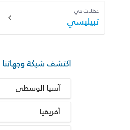
عطلات في
تبيليسي
اكتشف شبكة وجهاتنا
آسيا الوسطى
أفريقيا