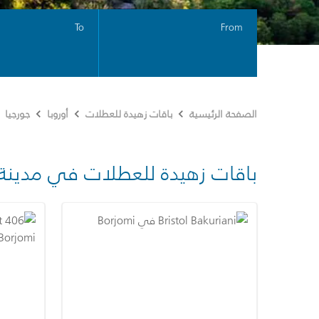
To
From
الصفحة الرئيسية
باقات زهيدة للعطلات
أوروبا
جورجيا
باقات زهيدة للعطلات في مدينة