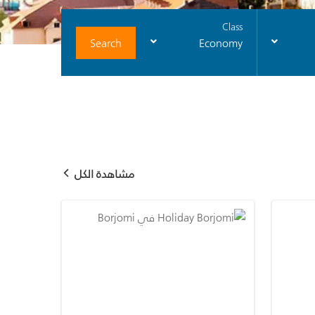
Class
Search
Economy
مشاهدة الكل