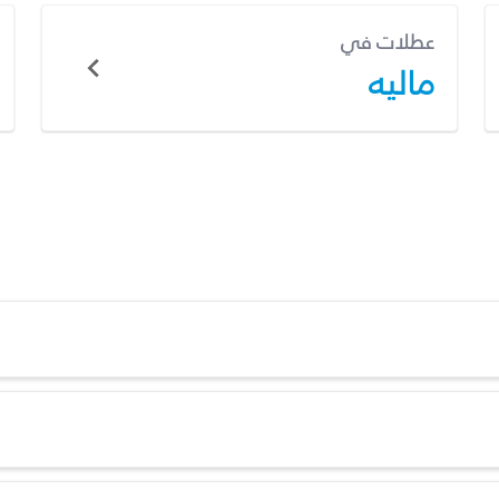
عطلات في
ماليه