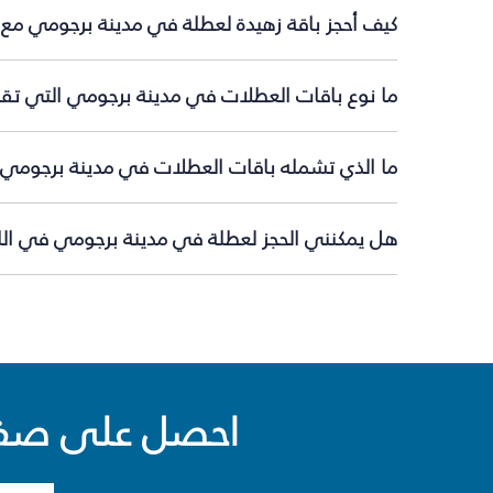
كيف أحجز باقة زهيدة لعطلة في مدينة برجومي مع 
ما نوع باقات العطلات في مدينة برجومي التي تقد
ما الذي تشمله باقات العطلات في مدينة برجومي؟
هل يمكنني الحجز لعطلة في مدينة برجومي في اللح
احصل على صفقا