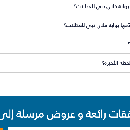
بوابة فلاي دبي للعطلات؟
ّمها بوابة فلاي دبي للعطلات؟
ظة الأخيرة؟
ت رائعة و عروض مرسلة إلى 