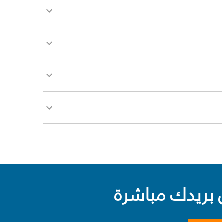
بريدك مباشرة