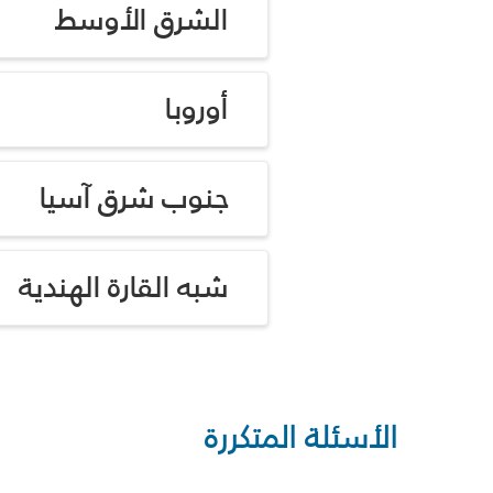
الشرق الأوسط
أوروبا
جنوب شرق آسيا
شبه القارة الهندية
الأسئلة المتكررة