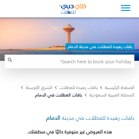
باقات زهيدة للعطلات في مدينة الدمام
الصفحة الرئيسية
باقات زهيدة للعطلات
الشرق الأوسط
باقات العطلات في الدمام
المملكة العربية السعودية
باقات زهيدة للعطلات في مدينة
الدمام
هذه العروض غير متوفرة حاليًا في منطقتك.