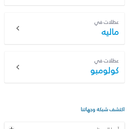
عطلات في
ماليه
عطلات في
كولومبو
اكتشف شبكة وجهاتنا