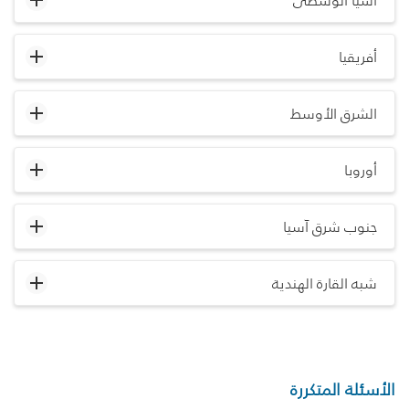
آسيا الوسطى
أفريقيا
الشرق الأوسط
أوروبا
جنوب شرق آسيا
شبه القارة الهندية
الأسئلة المتكررة