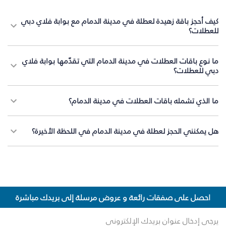
كيف أحجز باقة زهيدة لعطلة في مدينة الدمام مع بوابة فلاي دبي
للعطلات؟
ما نوع باقات العطلات في مدينة الدمام التي تقدّمها بوابة فلاي
دبي للعطلات؟
ما الذي تشمله باقات العطلات في مدينة الدمام؟
هل يمكنني الحجز لعطلة في مدينة الدمام في اللحظة الأخيرة؟
احصل على صفقات رائعة و عروض مرسلة إلى بريدك مباشرة