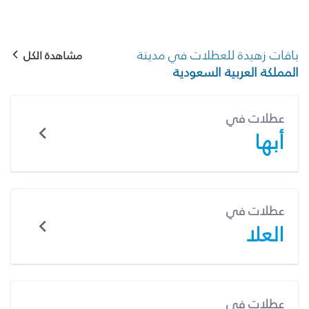
باقات زهيدة للعطلات في مدينة
مشاهدة الكل
المملكة العربية السعودية
عطلات في
أبها
عطلات في
العلا
عطلات في