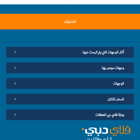
اشترك
أكثر الوجهات التي يتم البحث عنها:
وجهات موصى بها:
الوجهات
للسفر المتكرّر
بوابة فلاي دبي للعطلات