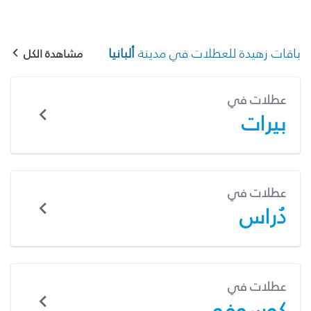
باقات زهيدة للعطلات في مدينة
ألبانيا
مشاهدة الكل
عطلات في
بيرات
عطلات في
دُراس
عطلات في
كوسوفو