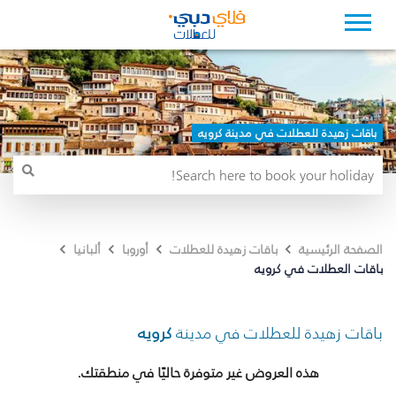
باقات زهيدة للعطلات في مدينة كرويه
الصفحة الرئيسية
باقات زهيدة للعطلات
أوروبا
ألبانيا
باقات العطلات في كرويه
باقات زهيدة للعطلات في مدينة
كرويه
هذه العروض غير متوفرة حاليًا في منطقتك.