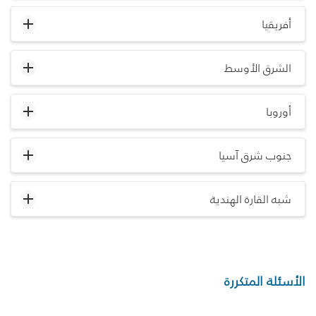
أفريقيا
الشرق الأوسط
أوروبا
جنوب شرق آسيا
شبه القارة الهندية
الأسئلة المتكررة