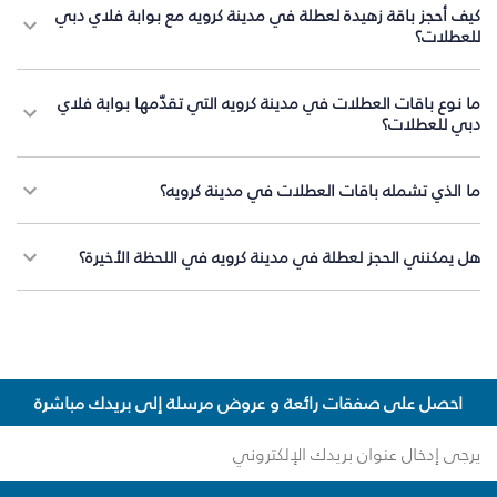
كيف أحجز باقة زهيدة لعطلة في مدينة كرويه مع بوابة فلاي دبي
للعطلات؟
ما نوع باقات العطلات في مدينة كرويه التي تقدّمها بوابة فلاي
دبي للعطلات؟
ما الذي تشمله باقات العطلات في مدينة كرويه؟
هل يمكنني الحجز لعطلة في مدينة كرويه في اللحظة الأخيرة؟
احصل على صفقات رائعة و عروض مرسلة إلى بريدك مباشرة