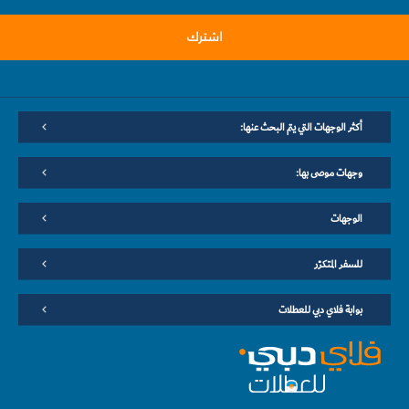
اشترك
أكثر الوجهات التي يتم البحث عنها:
وجهات موصى بها:
الوجهات
للسفر المتكرّر
بوابة فلاي دبي للعطلات