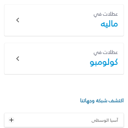
عطلات في
ماليه
عطلات في
كولومبو
اكتشف شبكة وجهاتنا
آسيا الوسطى