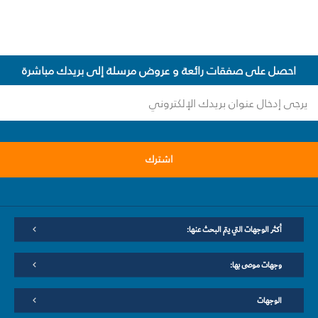
احصل على صفقات رائعة و عروض مرسلة إلى بريدك مباشرة
اشترك
أكثر الوجهات التي يتم البحث عنها:
وجهات موصى بها:
الوجهات