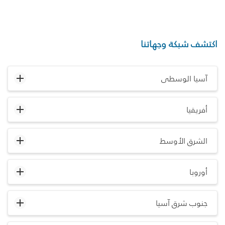
اكتشف شبكة وجهاتنا
آسيا الوسطى
أفريقيا
الشرق الأوسط
أوروبا
جنوب شرق آسيا