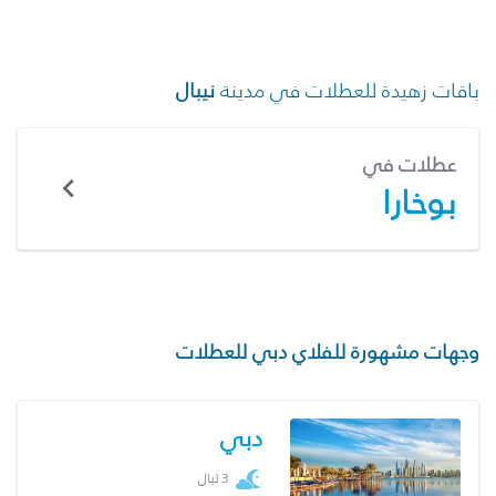
باقات زهيدة للعطلات في مدينة
نيبال
عطلات في
بوخارا
وجهات مشهورة للفلاي دبي للعطلات
دبي
3 ليال