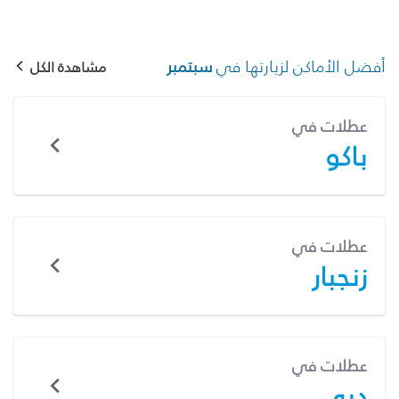
أفضل الأماكن لزيارتها في
سبتمبر
مشاهدة الكل
عطلات في
باكو
عطلات في
زنجبار
عطلات في
دبي