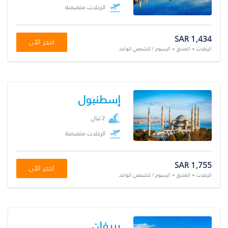
الرحلات متضمنة
SAR 1,434
احجز الآن
الرحلات + الفندق + الرسوم / للشخص الواحد
إسطنبول
2 ليال
الرحلات متضمنة
SAR 1,755
احجز الآن
الرحلات + الفندق + الرسوم / للشخص الواحد
يريفان