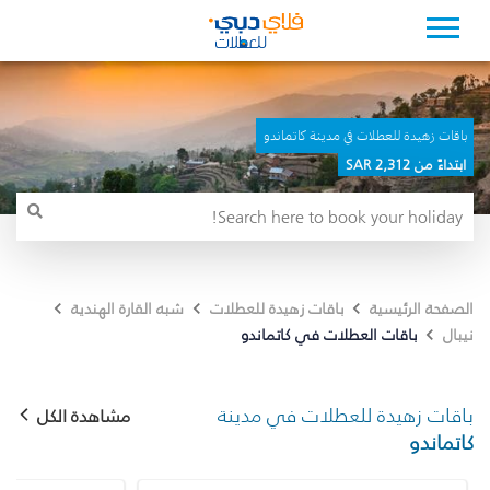
باقات زهيدة للعطلات في مدينة كاتماندو
ابتداءً من 2,312 SAR
الصفحة الرئيسية
باقات زهيدة للعطلات
شبه القارة الهندية
باقات العطلات في كاتماندو
نيبال
باقات زهيدة للعطلات في مدينة
مشاهدة الكل
كاتماندو