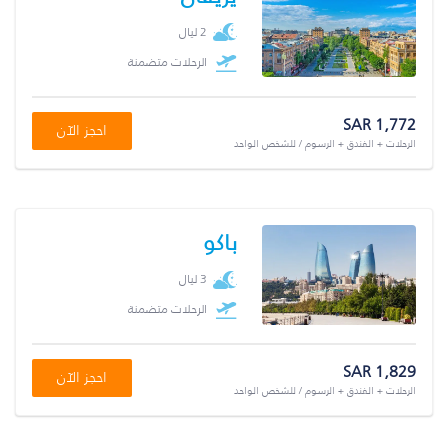
2 ليال
الرحلات متضمنة
SAR 1,772
احجز الآن
الرحلات + الفندق + الرسوم / للشخص الواحد
باكو
3 ليال
الرحلات متضمنة
SAR 1,829
احجز الآن
الرحلات + الفندق + الرسوم / للشخص الواحد