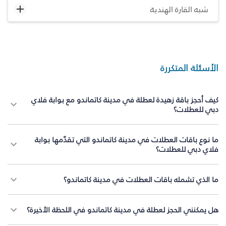
شبه القارة الهندية
الأسئلة المتكررة
كيف أحجز باقة زهيدة لعطلة في مدينة كاتماندو مع بوابة فلاي
دبي للعطلات؟
ما نوع باقات العطلات في مدينة كاتماندو التي تقدّمها بوابة
فلاي دبي للعطلات؟
ما الذي تشمله باقات العطلات في مدينة كاتماندو؟
هل يمكنني الحجز لعطلة في مدينة كاتماندو في اللحظة الأخيرة؟