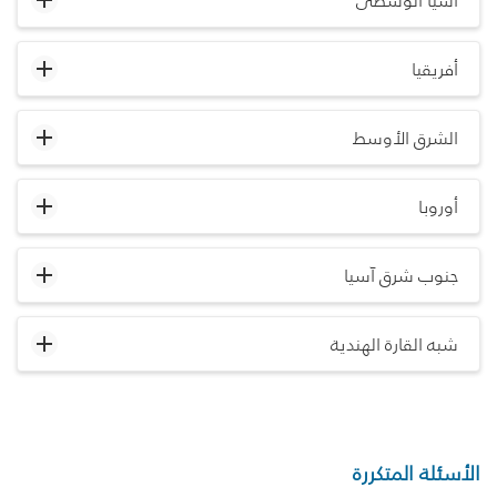
آسيا الوسطى
أفريقيا
الشرق الأوسط
أوروبا
جنوب شرق آسيا
شبه القارة الهندية
الأسئلة المتكررة