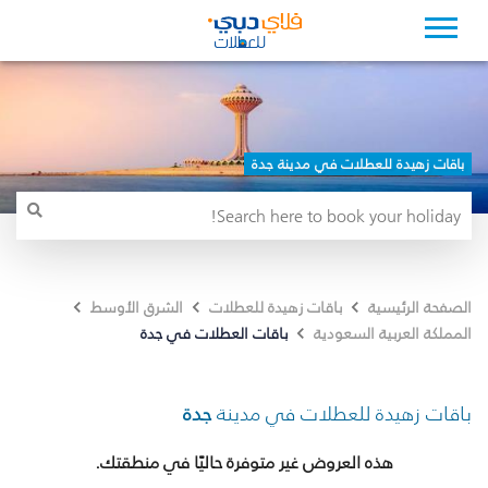
باقات زهيدة للعطلات في مدينة جدة
الصفحة الرئيسية
باقات زهيدة للعطلات
الشرق الأوسط
باقات العطلات في جدة
المملكة العربية السعودية
باقات زهيدة للعطلات في مدينة
جدة
هذه العروض غير متوفرة حاليًا في منطقتك.