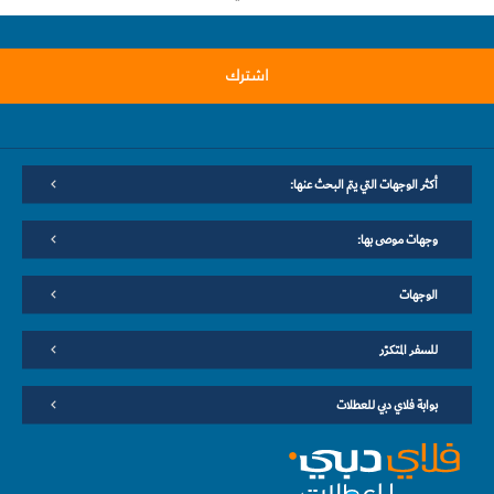
اشترك
أكثر الوجهات التي يتم البحث عنها:
وجهات موصى بها:
الوجهات
للسفر المتكرّر
بوابة فلاي دبي للعطلات