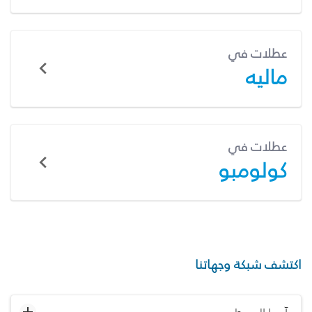
عطلات في
ماليه
عطلات في
كولومبو
اكتشف شبكة وجهاتنا