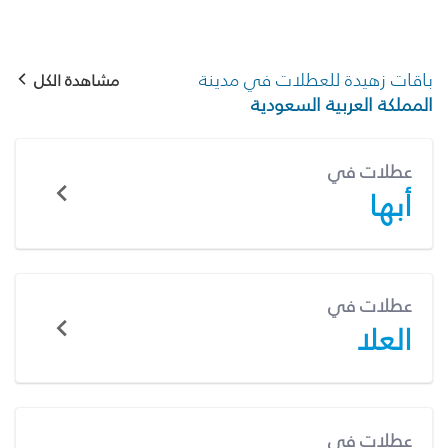
باقات زهيدة للعطلات في مدينة
مشاهدة الكل
المملكة العربية السعودية
عطلات في
أبها
عطلات في
العلا
عطلات في