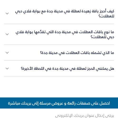
كيف أحجز باقة زهيدة لعطلة في مدينة جدة مع بوابة فلاي دبي
للعطلات؟
ما نوع باقات العطلات في مدينة جدة التي تقدّمها بوابة فلاي
دبي للعطلات؟
ما الذي تشمله باقات العطلات في مدينة جدة؟
هل يمكنني الحجز لعطلة في مدينة جدة في اللحظة الأخيرة؟
احصل على صفقات رائعة و عروض مرسلة إلى بريدك مباشرة