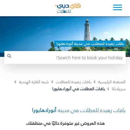
باقات زهيدة للعطلات في مدينة أنورادهابورا
الصفحة الرئيسية
باقات زهيدة للعطلات
شبه القارة الهندية
باقات العطلات في أنورادهابورا
سريلانكا
باقات زهيدة للعطلات في مدينة
أنورادهابورا
هذه العروض غير متوفرة حاليًا في منطقتك.