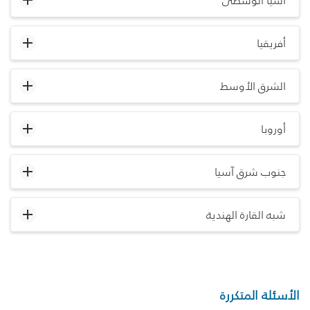
آسيا الوسطى
أفريقيا
الشرق الأوسط
أوروبا
جنوب شرق آسيا
شبه القارة الهندية
الأسئلة المتكررة