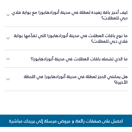
كيف أحجز باقة زهيدة لعطلة في مدينة أنورادهابورا مع بوابة فلاي
دبي للعطلات؟
ما نوع باقات العطلات في مدينة أنورادهابورا التي تقدّمها بوابة
فلاي دبي للعطلات؟
ما الذي تشمله باقات العطلات في مدينة أنورادهابورا؟
هل يمكنني الحجز لعطلة في مدينة أنورادهابورا في اللحظة
الأخيرة؟
احصل على صفقات رائعة و عروض مرسلة إلى بريدك مباشرة