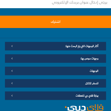
اشترك
أكثر الوجهات التي يتم البحث عنها:
وجهات موصى بها:
الوجهات
للسفر المتكرّر
بوابة فلاي دبي للعطلات