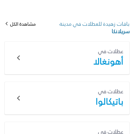
باقات زهيدة للعطلات في مدينة
مشاهدة الكل
سريلانكا
عطلات في
أهونغالا
عطلات في
باتيكالوا
عطلات في