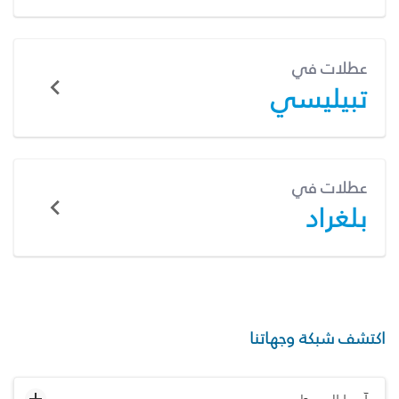
عطلات في
تبيليسي
عطلات في
بلغراد
اكتشف شبكة وجهاتنا