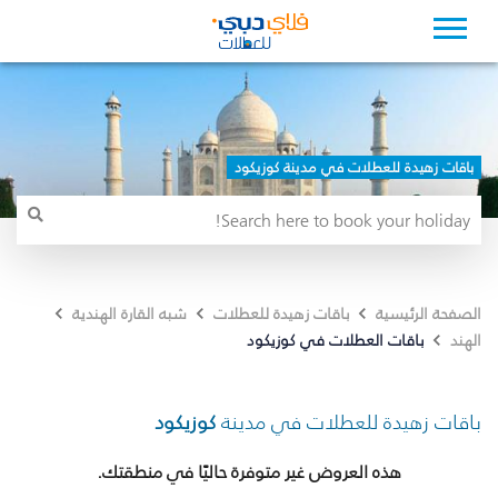
باقات زهيدة للعطلات في مدينة كوزيكود
الصفحة الرئيسية
باقات زهيدة للعطلات
شبه القارة الهندية
باقات العطلات في كوزيكود
الهند
باقات زهيدة للعطلات في مدينة
كوزيكود
هذه العروض غير متوفرة حاليًا في منطقتك.