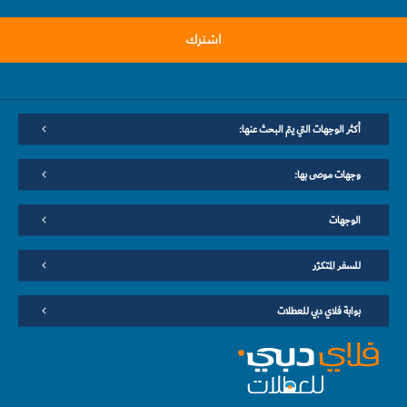
اشترك
أكثر الوجهات التي يتم البحث عنها:
وجهات موصى بها:
الوجهات
للسفر المتكرّر
بوابة فلاي دبي للعطلات