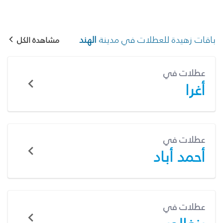
باقات زهيدة للعطلات في مدينة
الهند
مشاهدة الكل
عطلات في
أغرا
عطلات في
أحمد أباد
عطلات في