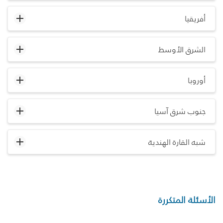
أفريقيا
الشرق الأوسط
أوروبا
جنوب شرق آسيا
شبه القارة الهندية
الأسئلة المتكررة