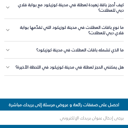
كيف أحجز باقة زهيدة لعطلة في مدينة كوزيكود مع بوابة فلاي
دبي للعطلات؟
ما نوع باقات العطلات في مدينة كوزيكود التي تقدّمها بوابة
فلاي دبي للعطلات؟
ما الذي تشمله باقات العطلات في مدينة كوزيكود؟
هل يمكنني الحجز لعطلة في مدينة كوزيكود في اللحظة الأخيرة؟
احصل على صفقات رائعة و عروض مرسلة إلى بريدك مباشرة