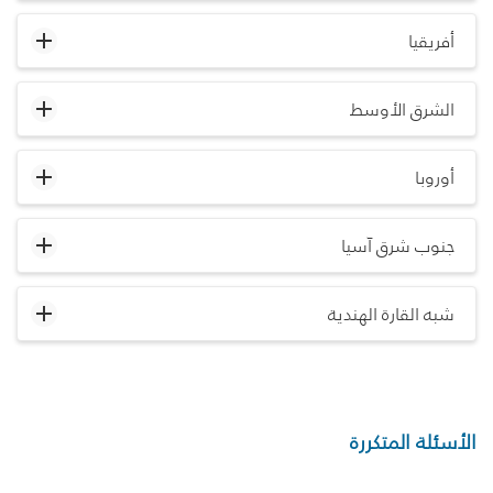
أفريقيا
الشرق الأوسط
أوروبا
جنوب شرق آسيا
شبه القارة الهندية
الأسئلة المتكررة