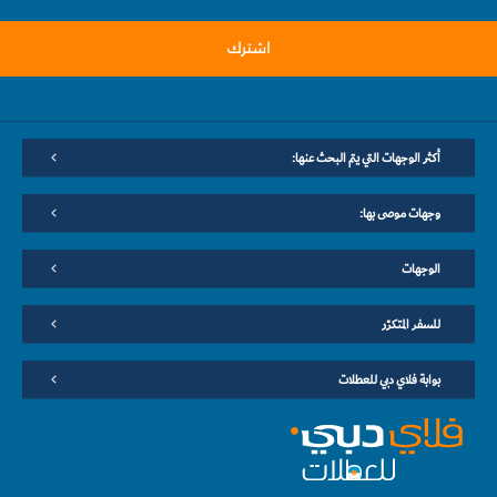
اشترك
أكثر الوجهات التي يتم البحث عنها:
وجهات موصى بها:
الوجهات
للسفر المتكرّر
بوابة فلاي دبي للعطلات