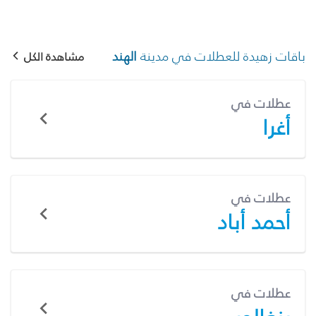
باقات زهيدة للعطلات في مدينة
الهند
مشاهدة الكل
عطلات في
أغرا
عطلات في
أحمد أباد
عطلات في