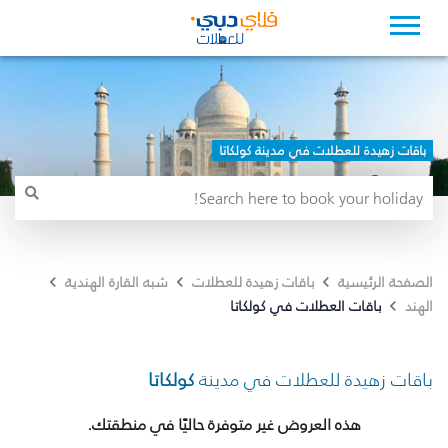
باقات زهيدة للعطلات في مدينة كولكاتا
الصفحة الرئيسية
باقات زهيدة للعطلات
شبه القارة الهندية
باقات العطلات في كولكاتا
الهند
باقات زهيدة للعطلات في مدينة
كولكاتا
هذه العروض غير متوفرة حاليًا في منطقتك.