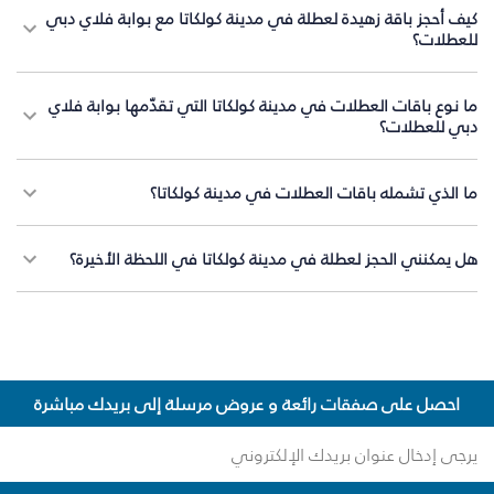
كيف أحجز باقة زهيدة لعطلة في مدينة كولكاتا مع بوابة فلاي دبي
للعطلات؟
ما نوع باقات العطلات في مدينة كولكاتا التي تقدّمها بوابة فلاي
دبي للعطلات؟
ما الذي تشمله باقات العطلات في مدينة كولكاتا؟
هل يمكنني الحجز لعطلة في مدينة كولكاتا في اللحظة الأخيرة؟
احصل على صفقات رائعة و عروض مرسلة إلى بريدك مباشرة