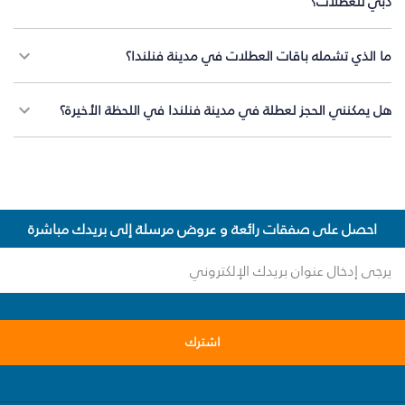
دبي للعطلات؟
ما الذي تشمله باقات العطلات في مدينة فنلندا؟
هل يمكنني الحجز لعطلة في مدينة فنلندا في اللحظة الأخيرة؟
احصل على صفقات رائعة و عروض مرسلة إلى بريدك مباشرة
اشترك