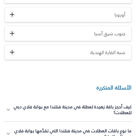
أوروبا
جنوب شرق آسيا
شبه القارة الهندية
الأسئلة المتكررة
كيف أحجز باقة زهيدة لعطلة في مدينة فنلندا مع بوابة فلاي دبي
للعطلات؟
ما نوع باقات العطلات في مدينة فنلندا التي تقدّمها بوابة فلاي