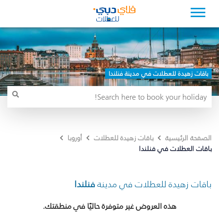
باقات زهيدة للعطلات في مدينة فنلندا
الصفحة الرئيسية
باقات زهيدة للعطلات
أوروبا
باقات العطلات في فنلندا
باقات زهيدة للعطلات في مدينة
فنلندا
هذه العروض غير متوفرة حاليًا في منطقتك.