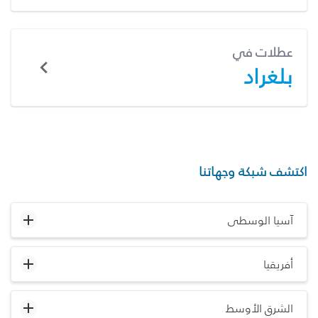
عطلات في
بلغراد
اكتشف شبكة وجهاتنا
آسيا الوسطى
أفريقيا
الشرق الأوسط