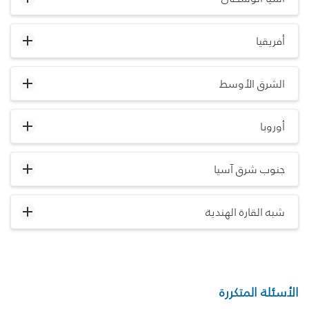
أفريقيا
الشرق الأوسط
أوروبا
جنوب شرق آسيا
شبه القارة الهندية
الأسئلة المتكررة