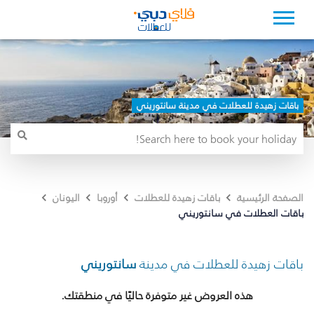
باقات زهيدة للعطلات في مدينة سانتوريني
الصفحة الرئيسية
باقات زهيدة للعطلات
أوروبا
اليونان
باقات العطلات في سانتوريني
باقات زهيدة للعطلات في مدينة
سانتوريني
هذه العروض غير متوفرة حاليًا في منطقتك.