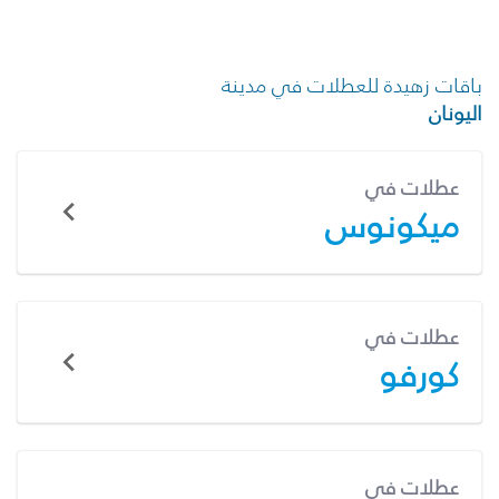
باقات زهيدة للعطلات في مدينة
اليونان
عطلات في
ميكونوس
عطلات في
كورفو
عطلات في