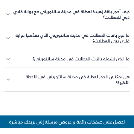
كيف أحجز باقة زهيدة لعطلة في مدينة سانتوريني مع بوابة فلاي
دبي للعطلات؟
ما نوع باقات العطلات في مدينة سانتوريني التي تقدّمها بوابة
فلاي دبي للعطلات؟
ما الذي تشمله باقات العطلات في مدينة سانتوريني؟
هل يمكنني الحجز لعطلة في مدينة سانتوريني في اللحظة
الأخيرة؟
احصل على صفقات رائعة و عروض مرسلة إلى بريدك مباشرة