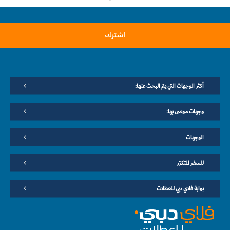
اشترك
أكثر الوجهات التي يتم البحث عنها:
وجهات موصى بها:
الوجهات
للسفر المتكرّر
بوابة فلاي دبي للعطلات