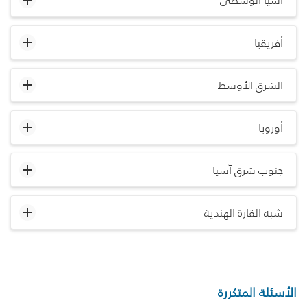
آسيا الوسطى
أفريقيا
الشرق الأوسط
أوروبا
جنوب شرق آسيا
شبه القارة الهندية
الأسئلة المتكررة