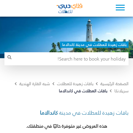
باقات زهيدة للعطلات في مدينة كاندالاما
الصفحة الرئيسية
باقات زهيدة للعطلات
شبه القارة الهندية
باقات العطلات في كاندالاما
سريلانكا
باقات زهيدة للعطلات في مدينة
كاندالاما
هذه العروض غير متوفرة حاليًا في منطقتك.