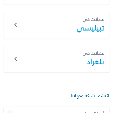
عطلات في
تبيليسي
عطلات في
بلغراد
اكتشف شبكة وجهاتنا