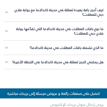
كيف أحجز باقة زهيدة لعطلة في مدينة كاندالاما مع بوابة فلاي
دبي للعطلات؟
ما نوع باقات العطلات في مدينة كاندالاما التي تقدّمها بوابة
فلاي دبي للعطلات؟
ما الذي تشمله باقات العطلات في مدينة كاندالاما؟
هل يمكنني الحجز لعطلة في مدينة كاندالاما في اللحظة الأخيرة؟
احصل على صفقات رائعة و عروض مرسلة إلى بريدك مباشرة