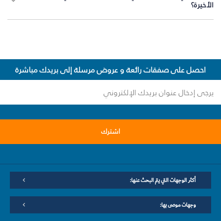
الأخيرة؟
احصل على صفقات رائعة و عروض مرسلة إلى بريدك مباشرة
اشترك
أكثر الوجهات التي يتم البحث عنها:
وجهات موصى بها: