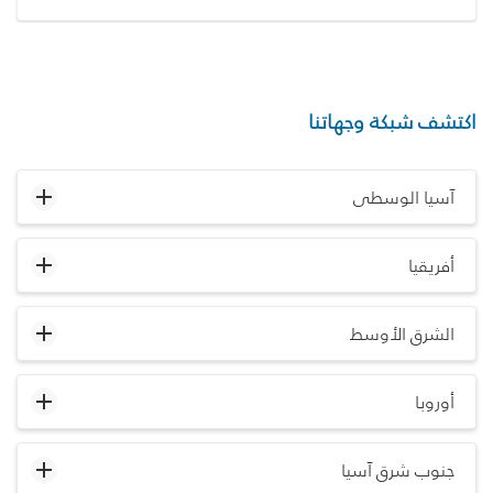
اكتشف شبكة وجهاتنا
آسيا الوسطى
أفريقيا
الشرق الأوسط
أوروبا
جنوب شرق آسيا