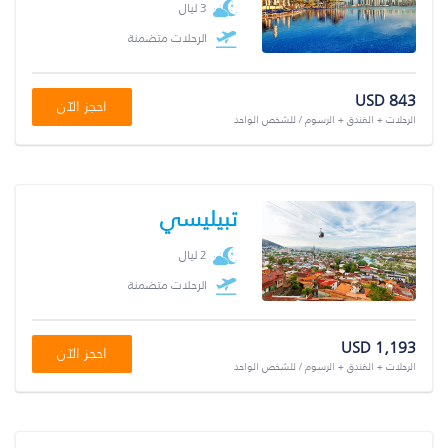
3 ليال
الرحلات متضمنة
USD 843
احجز الآن
الرحلات + الفندق + الرسوم / للشخص الواحد
تبيليسي
2 ليال
الرحلات متضمنة
USD 1,193
احجز الآن
الرحلات + الفندق + الرسوم / للشخص الواحد