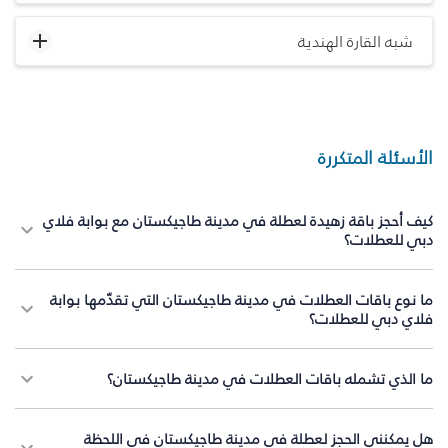
شبه القارة الهندية
الأسئلة المتكررة
كيف أحجز باقة زهيدة لعطلة في مدينة طاجيكستان مع بوابة فلاي
دبي للعطلات؟
ما نوع باقات العطلات في مدينة طاجيكستان التي تقدّمها بوابة
فلاي دبي للعطلات؟
ما الذي تشمله باقات العطلات في مدينة طاجيكستان؟
هل يمكنني الحجز لعطلة في مدينة طاجيكستان في اللحظة