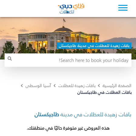
باقات زهيدة للعطلات في مدينة طاجيكستان
الصفحة الرئيسية
باقات زهيدة للعطلات
آسيا الوسطى
باقات العطلات في طاجيكستان
باقات زهيدة للعطلات في مدينة
طاجيكستان
هذه العروض غير متوفرة حاليًا في منطقتك.