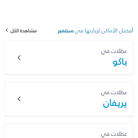
أفضل الأماكن لزيارتها في
سبتمبر
مشاهدة الكل
عطلات في
باكو
عطلات في
يريفان
عطلات في