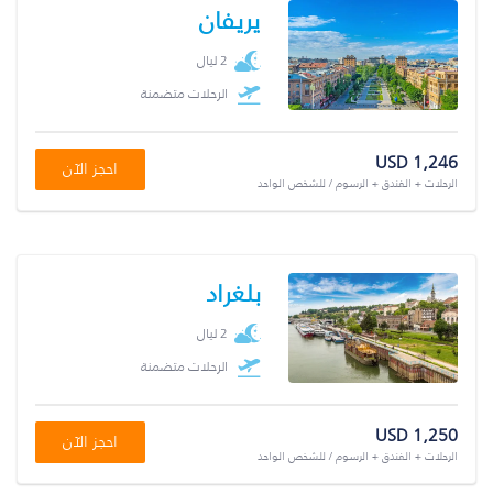
يريفان
2 ليال
الرحلات متضمنة
USD 1,246
احجز الآن
الرحلات + الفندق + الرسوم / للشخص الواحد
بلغراد
2 ليال
الرحلات متضمنة
USD 1,250
احجز الآن
الرحلات + الفندق + الرسوم / للشخص الواحد