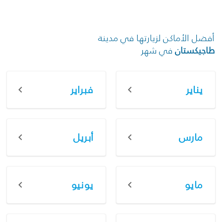
أفضل الأماكن لزيارتها في مدينة
طاجيكستان
في شهر
يناير
فبراير
مارس
أبريل
مايو
يونيو