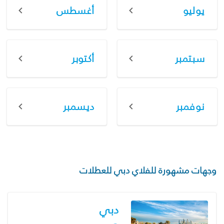
يوليو
أغسطس
سبتمبر
أكتوبر
نوفمبر
ديسمبر
وجهات مشهورة للفلاي دبي للعطلات
دبي