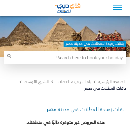
باقات زهيدة للعطلات في مدينة مصر
الصفحة الرئيسية
باقات زهيدة للعطلات
الشرق الأوسط
باقات العطلات في مصر
باقات زهيدة للعطلات في مدينة
مصر
هذه العروض غير متوفرة حاليًا في منطقتك.