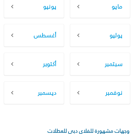
مايو
يونيو
يوليو
أغسطس
سبتمبر
أكتوبر
نوفمبر
ديسمبر
وجهات مشهورة للفلاي دبي للعطلات