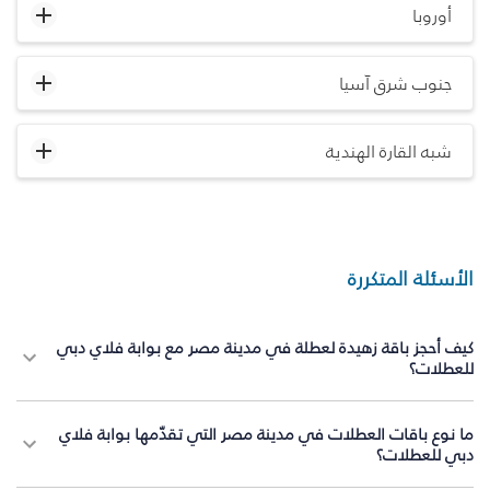
أوروبا
جنوب شرق آسيا
شبه القارة الهندية
الأسئلة المتكررة
كيف أحجز باقة زهيدة لعطلة في مدينة مصر مع بوابة فلاي دبي
للعطلات؟
ما نوع باقات العطلات في مدينة مصر التي تقدّمها بوابة فلاي
دبي للعطلات؟