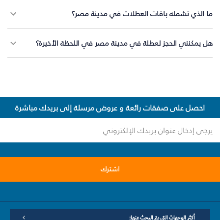
ما الذي تشمله باقات العطلات في مدينة مصر؟
هل يمكنني الحجز لعطلة في مدينة مصر في اللحظة الأخيرة؟
احصل على صفقات رائعة و عروض مرسلة إلى بريدك مباشرة
اشترك
أكثر الوجهات التي يتم البحث عنها: