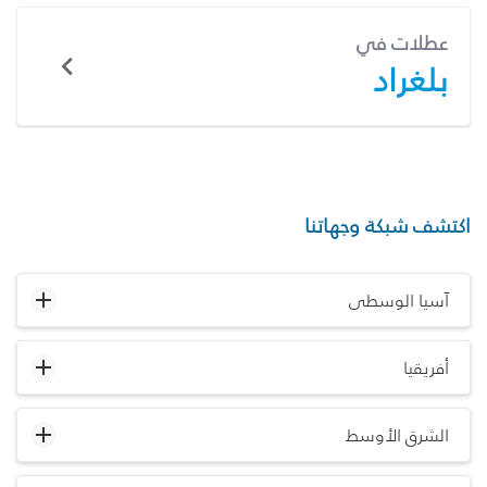
عطلات في
بلغراد
اكتشف شبكة وجهاتنا
آسيا الوسطى
أفريقيا
الشرق الأوسط