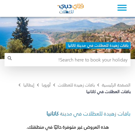
باقات زهيدة للعطلات في مدينة كاتانيا
الصفحة الرئيسية
باقات زهيدة للعطلات
أوروبا
إيطاليا
باقات العطلات في كاتانيا
باقات زهيدة للعطلات في مدينة
كاتانيا
هذه العروض غير متوفرة حاليًا في منطقتك.