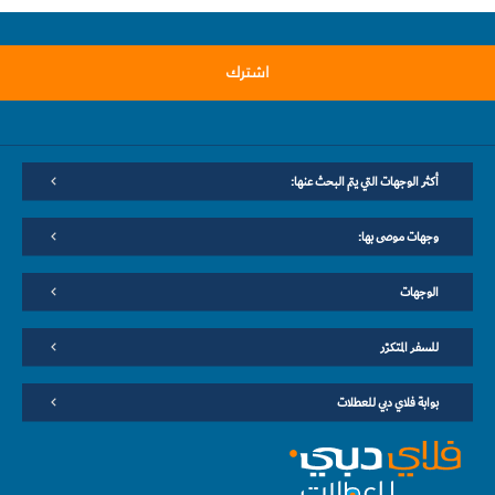
اشترك
أكثر الوجهات التي يتم البحث عنها:
وجهات موصى بها:
الوجهات
للسفر المتكرّر
بوابة فلاي دبي للعطلات