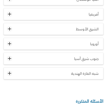
أفريقيا
الشرق الأوسط
أوروبا
جنوب شرق آسيا
شبه القارة الهندية
الأسئلة المتكررة