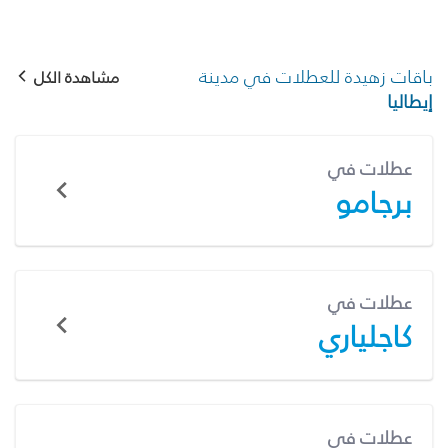
باقات زهيدة للعطلات في مدينة
مشاهدة الكل
إيطاليا
عطلات في
برجامو
عطلات في
كاجلياري
عطلات في