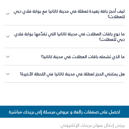
كيف أحجز باقة زهيدة لعطلة في مدينة كاتانيا مع بوابة فلاي دبي
للعطلات؟
ما نوع باقات العطلات في مدينة كاتانيا التي تقدّمها بوابة فلاي
دبي للعطلات؟
ما الذي تشمله باقات العطلات في مدينة كاتانيا؟
هل يمكنني الحجز لعطلة في مدينة كاتانيا في اللحظة الأخيرة؟
احصل على صفقات رائعة و عروض مرسلة إلى بريدك مباشرة