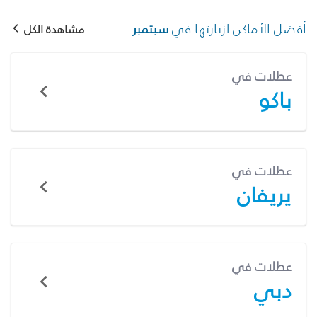
أفضل الأماكن لزيارتها في
سبتمبر
مشاهدة الكل
عطلات في
باكو
عطلات في
يريفان
عطلات في
دبي