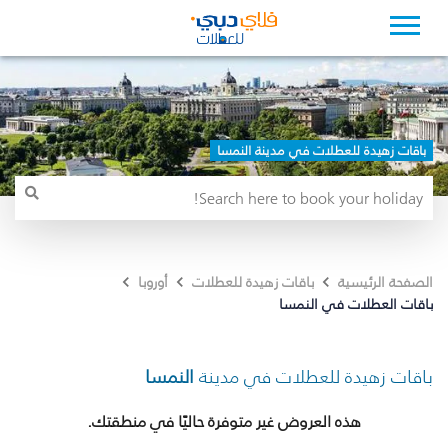
باقات زهيدة للعطلات في مدينة النمسا
الصفحة الرئيسية
باقات زهيدة للعطلات
أوروبا
باقات العطلات في النمسا
باقات زهيدة للعطلات في مدينة
النمسا
هذه العروض غير متوفرة حاليًا في منطقتك.