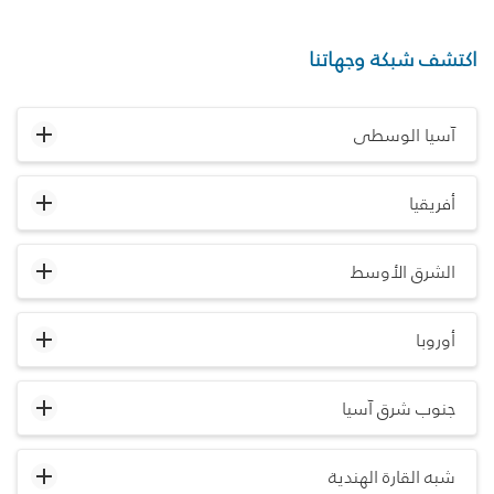
اكتشف شبكة وجهاتنا
آسيا الوسطى
أفريقيا
الشرق الأوسط
أوروبا
جنوب شرق آسيا
شبه القارة الهندية