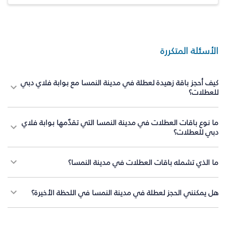
الأسئلة المتكررة
كيف أحجز باقة زهيدة لعطلة في مدينة النمسا مع بوابة فلاي دبي
للعطلات؟
ما نوع باقات العطلات في مدينة النمسا التي تقدّمها بوابة فلاي
دبي للعطلات؟
ما الذي تشمله باقات العطلات في مدينة النمسا؟
هل يمكنني الحجز لعطلة في مدينة النمسا في اللحظة الأخيرة؟