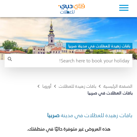
باقات زهيدة للعطلات في مدينة صربيا
الصفحة الرئيسية
باقات زهيدة للعطلات
أوروبا
باقات العطلات في صربيا
باقات زهيدة للعطلات في مدينة
صربيا
هذه العروض غير متوفرة حاليًا في منطقتك.