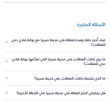
الأسئلة المتكررة
كيف أحجز باقة زهيدة لعطلة في مدينة صربيا مع بوابة فلاي دبي
للعطلات؟
ما نوع باقات العطلات في مدينة صربيا التي تقدّمها بوابة فلاي
دبي للعطلات؟
ما الذي تشمله باقات العطلات في مدينة صربيا؟
هل يمكنني الحجز لعطلة في مدينة صربيا في اللحظة الأخيرة؟