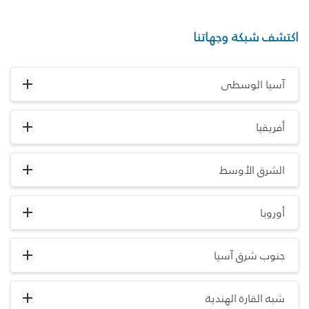
اكتشف شبكة وجهاتنا
آسيا الوسطى
أفريقيا
الشرق الأوسط
أوروبا
جنوب شرق آسيا
شبه القارة الهندية