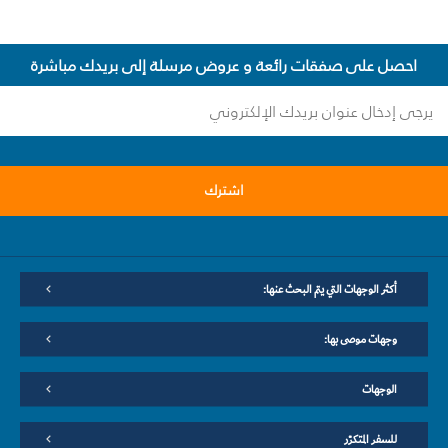
احصل على صفقات رائعة و عروض مرسلة إلى بريدك مباشرة
اشترك
أكثر الوجهات التي يتم البحث عنها:
وجهات موصى بها:
الوجهات
للسفر المتكرّر