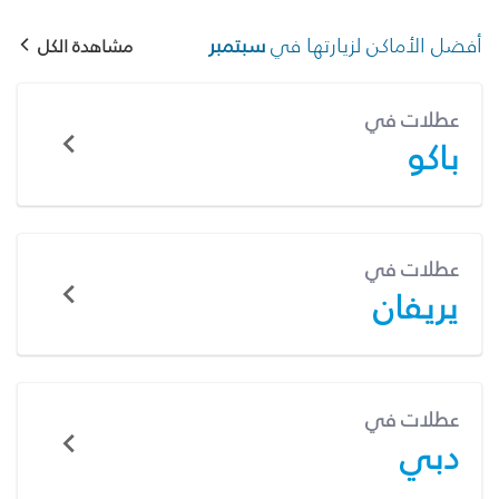
أفضل الأماكن لزيارتها في
سبتمبر
مشاهدة الكل
عطلات في
باكو
عطلات في
يريفان
عطلات في
دبي