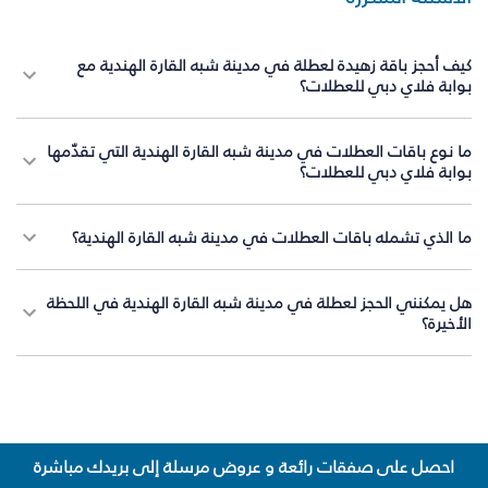
كيف أحجز باقة زهيدة لعطلة في مدينة شبه القارة الهندية مع
بوابة فلاي دبي للعطلات؟
ما نوع باقات العطلات في مدينة شبه القارة الهندية التي تقدّمها
بوابة فلاي دبي للعطلات؟
ما الذي تشمله باقات العطلات في مدينة شبه القارة الهندية؟
هل يمكنني الحجز لعطلة في مدينة شبه القارة الهندية في اللحظة
الأخيرة؟
احصل على صفقات رائعة و عروض مرسلة إلى بريدك مباشرة