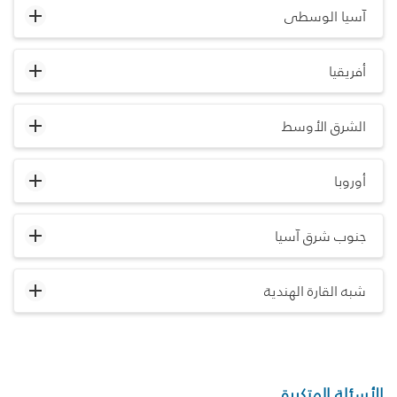
آسيا الوسطى
أفريقيا
الشرق الأوسط
أوروبا
جنوب شرق آسيا
شبه القارة الهندية
الأسئلة المتكررة