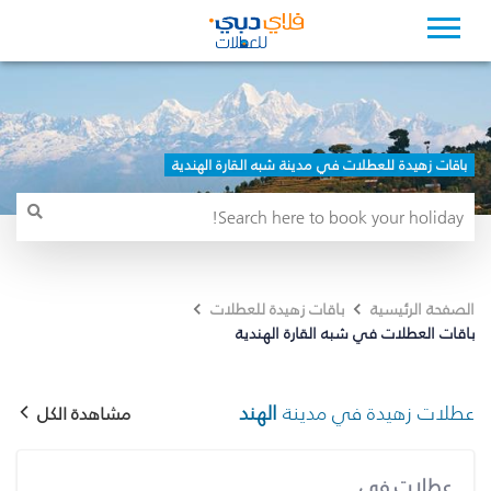
باقات زهيدة للعطلات في مدينة شبه القارة الهندية
الصفحة الرئيسية
باقات زهيدة للعطلات
باقات العطلات في شبه القارة الهندية
عطلات زهيدة في مدينة
الهند
مشاهدة الكل
عطلات في