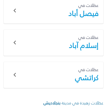
عطلات في
فيصل أباد
عطلات في
إسلام آباد
عطلات في
كراتشي
عطلات زهيدة في مدينة
بنجلاديش