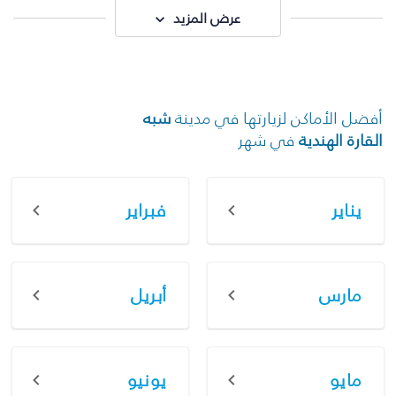
عرض المزيد
أفضل الأماكن لزيارتها في مدينة
شبه
القارة الهندية
في شهر
يناير
فبراير
مارس
أبريل
مايو
يونيو