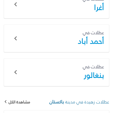
أغرا
عطلات في
أحمد أباد
عطلات في
بنغالور
عطلات زهيدة في مدينة
باكستان
مشاهدة الكل