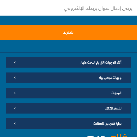
اشترك
أكثر الوجهات التي يتم البحث عنها:
وجهات موصى بها:
الوجهات
للسفر المتكرّر
بوابة فلاي دبي للعطلات