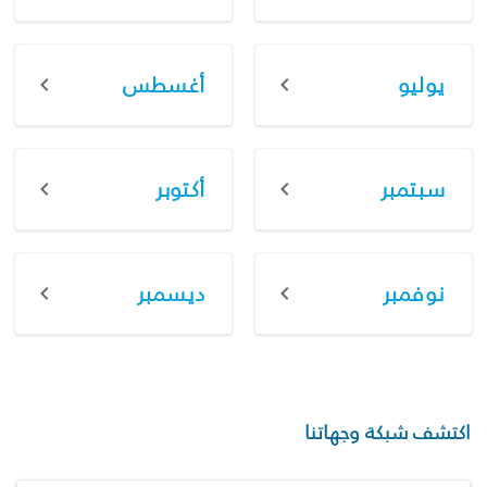
يوليو
أغسطس
سبتمبر
أكتوبر
نوفمبر
ديسمبر
اكتشف شبكة وجهاتنا