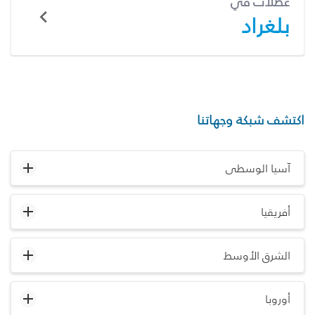
عطلات في
بلغراد
اكتشف شبكة وجهاتنا
آسيا الوسطى
أفريقيا
الشرق الأوسط
أوروبا