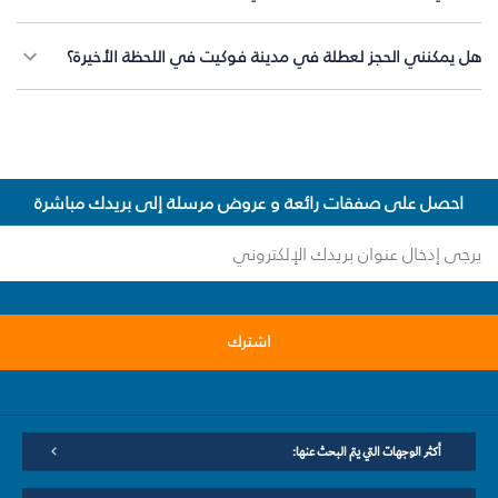
هل يمكنني الحجز لعطلة في مدينة فوكيت في اللحظة الأخيرة؟
احصل على صفقات رائعة و عروض مرسلة إلى بريدك مباشرة
اشترك
أكثر الوجهات التي يتم البحث عنها: