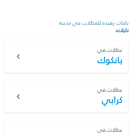
باقات زهيدة للعطلات في مدينة
تايلاند
عطلات في
بانكوك
عطلات في
كرابي
عطلات في