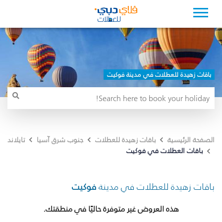
باقات زهيدة للعطلات في مدينة فوكيت
الصفحة الرئيسية
باقات زهيدة للعطلات
جنوب شرق آسيا
تايلاند
باقات العطلات في فوكيت
باقات زهيدة للعطلات في مدينة
فوكيت
هذه العروض غير متوفرة حاليًا في منطقتك.