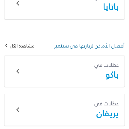
باتايا
أفضل الأماكن لزيارتها في
سبتمبر
مشاهدة الكل
عطلات في
باكو
عطلات في
يريفان