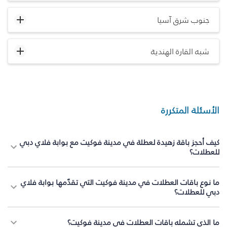
جنوب شرق آسيا
شبه القارة الهندية
الأسئلة المتكررة
كيف أحجز باقة زهيدة لعطلة في مدينة فوكيت مع بوابة فلاي دبي
للعطلات؟
ما نوع باقات العطلات في مدينة فوكيت التي تقدّمها بوابة فلاي
دبي للعطلات؟
ما الذي تشمله باقات العطلات في مدينة فوكيت؟