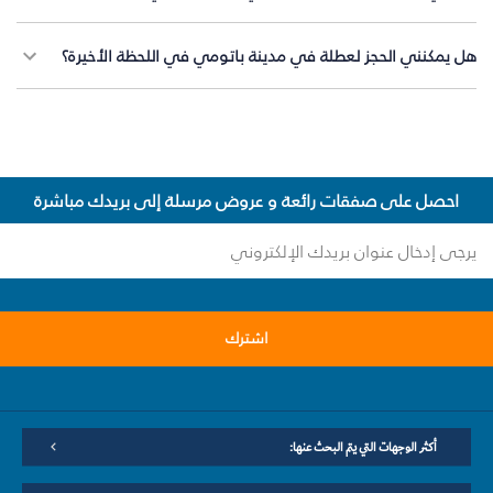
هل يمكنني الحجز لعطلة في مدينة باتومي في اللحظة الأخيرة؟
احصل على صفقات رائعة و عروض مرسلة إلى بريدك مباشرة
اشترك
أكثر الوجهات التي يتم البحث عنها: