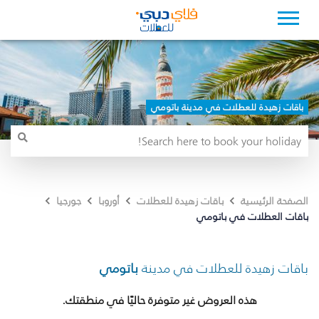
باقات زهيدة للعطلات في مدينة باتومي
الصفحة الرئيسية
باقات زهيدة للعطلات
أوروبا
جورجيا
باقات العطلات في باتومي
باقات زهيدة للعطلات في مدينة
باتومي
هذه العروض غير متوفرة حاليًا في منطقتك.