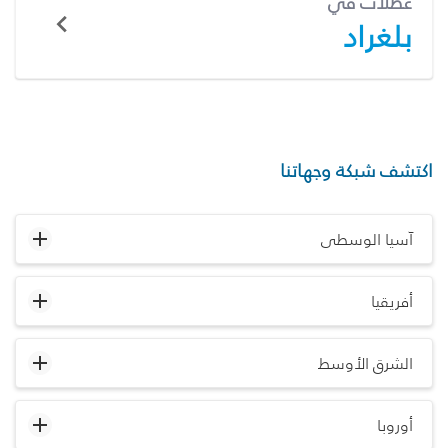
عطلات في
بلغراد
اكتشف شبكة وجهاتنا
آسيا الوسطى
أفريقيا
الشرق الأوسط
أوروبا