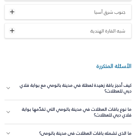
جنوب شرق آسيا
شبه القارة الهندية
الأسئلة المتكررة
كيف أحجز باقة زهيدة لعطلة في مدينة باتومي مع بوابة فلاي
دبي للعطلات؟
ما نوع باقات العطلات في مدينة باتومي التي تقدّمها بوابة
فلاي دبي للعطلات؟
ما الذي تشمله باقات العطلات في مدينة باتومي؟