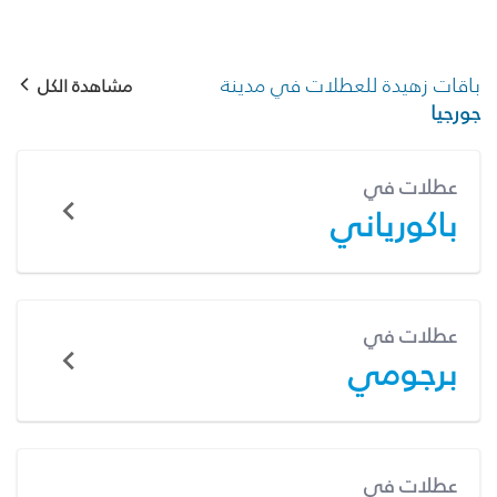
باقات زهيدة للعطلات في مدينة
مشاهدة الكل
جورجيا
عطلات في
باكورياني
عطلات في
برجومي
عطلات في