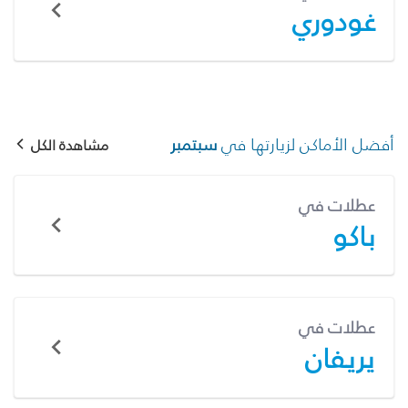
غودوري
أفضل الأماكن لزيارتها في
سبتمبر
مشاهدة الكل
عطلات في
باكو
عطلات في
يريفان