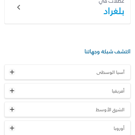
عطلات في
بلغراد
اكتشف شبكة وجهاتنا
آسيا الوسطى
أفريقيا
الشرق الأوسط
أوروبا