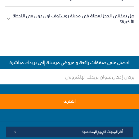
هل يمكنني الحجز لعطلة في مدينة روستوف اون دون في اللحظة
الأخيرة؟
احصل على صفقات رائعة و عروض مرسلة إلى بريدك مباشرة
اشترك
أكثر الوجهات التي يتم البحث عنها: