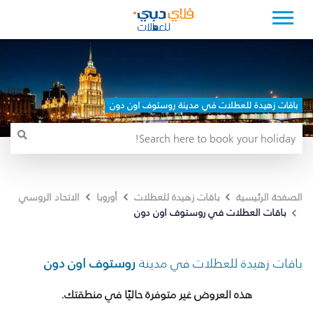
باقات زهيدة للعطلات في مدينة روستوف اون دون
الصفحة الرئيسية
باقات زهيدة للعطلات
أوروبا
الاتحاد الروسي
باقات العطلات في روستوف اون دون
باقات زهيدة للعطلات في مدينة
روستوف اون دون
هذه العروض غير متوفرة حاليًا في منطقتك.