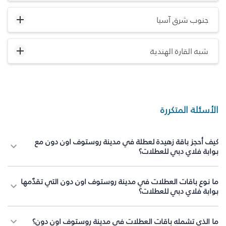
جنوب شرق آسيا
شبه القارة الهندية
الأسئلة المتكررة
كيف أحجز باقة زهيدة لعطلة في مدينة روستوف اون دون مع
بوابة فلاي دبي للعطلات؟
ما نوع باقات العطلات في مدينة روستوف اون دون التي تقدّمها
بوابة فلاي دبي للعطلات؟
ما الذي تشمله باقات العطلات في مدينة روستوف اون دون؟