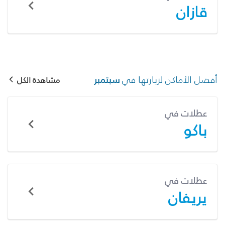
قازان
أفضل الأماكن لزيارتها في
سبتمبر
مشاهدة الكل
عطلات في
باكو
عطلات في
يريفان