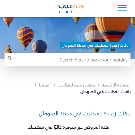
باقات زهيدة للعطلات في مدينة الصومال
الصفحة الرئيسية
باقات زهيدة للعطلات
أفريقيا
باقات العطلات في الصومال
باقات زهيدة للعطلات في مدينة
الصومال
هذه العروض غير متوفرة حاليًا في منطقتك.