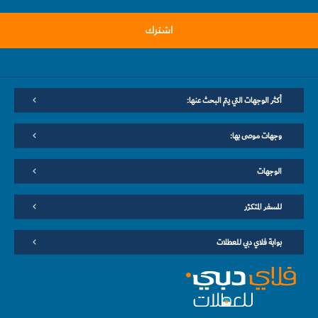
اشترك
أكثر الوجهات التي يتم البحث عنها:
وجهات موصى بها:
الوجهات
للسفر المتكرّر
بوابة فلاي دبي للعطلات