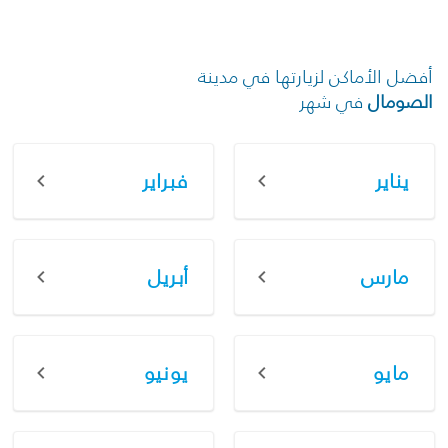
أفضل الأماكن لزيارتها في مدينة
الصومال
في شهر
يناير
فبراير
مارس
أبريل
مايو
يونيو