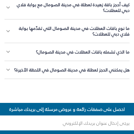
كيف أحجز باقة زهيدة لعطلة في مدينة الصومال مع بوابة فلاي
دبي للعطلات؟
ما نوع باقات العطلات في مدينة الصومال التي تقدّمها بوابة
فلاي دبي للعطلات؟
ما الذي تشمله باقات العطلات في مدينة الصومال؟
هل يمكنني الحجز لعطلة في مدينة الصومال في اللحظة الأخيرة؟
احصل على صفقات رائعة و عروض مرسلة إلى بريدك مباشرة