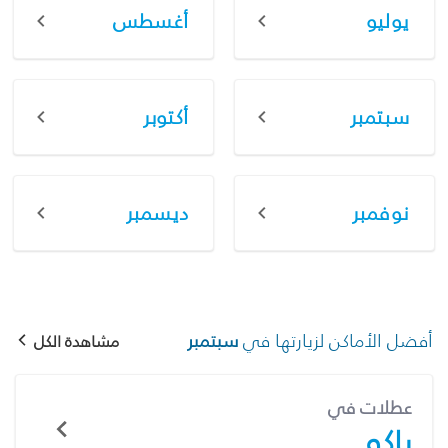
يوليو
أغسطس
سبتمبر
أكتوبر
نوفمبر
ديسمبر
أفضل الأماكن لزيارتها في
سبتمبر
مشاهدة الكل
عطلات في
باكو