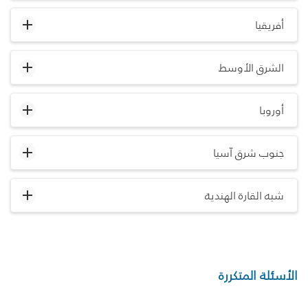
أفريقيا
الشرق الأوسط
أوروبا
جنوب شرق آسيا
شبه القارة الهندية
الأسئلة المتكررة