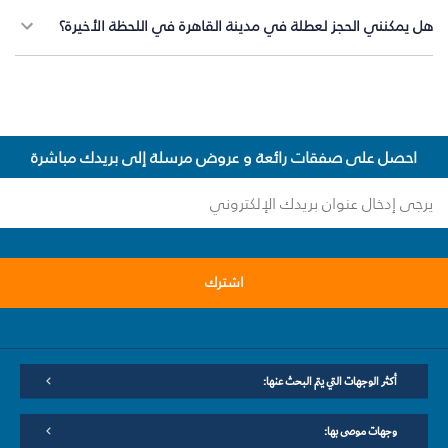
هل يمكنني الحجز لعطلة في مدينة القاهرة في اللحظة الأخيرة؟
احصل على صفقات رائعة و عروض مرسلة إلى بريدك مباشرة
اشترك
أكثر الوجهات التي يتم البحث عنها:
وجهات موصى بها: