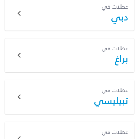
عطلات في
دبي
عطلات في
براغ
عطلات في
تبيليسي
عطلات في