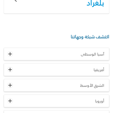
بلغراد
اكتشف شبكة وجهاتنا
آسيا الوسطى
أفريقيا
الشرق الأوسط
أوروبا