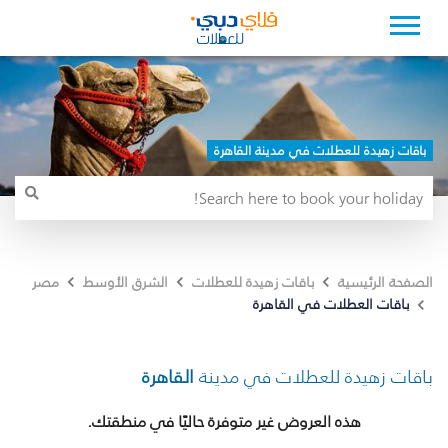
باقات زهيدة للعطلات في مدينة القاهرة
الصفحة الرئيسية
باقات زهيدة للعطلات
الشرق الأوسط
مصر
باقات العطلات في القاهرة
باقات زهيدة للعطلات في مدينة
القاهرة
هذه العروض غير متوفرة حاليًا في منطقتك.