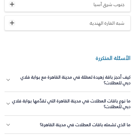
جنوب شرق آسيا
شبه القارة الهندية
الأسئلة المتكررة
كيف أحجز باقة زهيدة لعطلة في مدينة القاهرة مع بوابة فلاي
دبي للعطلات؟
ما نوع باقات العطلات في مدينة القاهرة التي تقدّمها بوابة فلاي
دبي للعطلات؟
ما الذي تشمله باقات العطلات في مدينة القاهرة؟