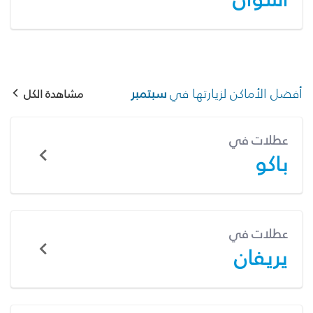
أفضل الأماكن لزيارتها في
سبتمبر
مشاهدة الكل
عطلات في
باكو
عطلات في
يريفان