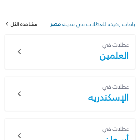
باقات زهيدة للعطلات في مدينة
مصر
مشاهدة الكل
عطلات في
العلمين
عطلات في
الإسكندريه
عطلات في
أسوان