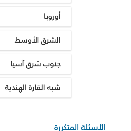
أوروبا
الشرق الأوسط
جنوب شرق آسيا
شبه القارة الهندية
الأسئلة المتكررة