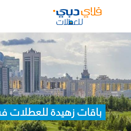
باقات زهيدة للعطلات في