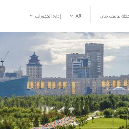
طة توقف دبي
AR
إدارة الحجوزات