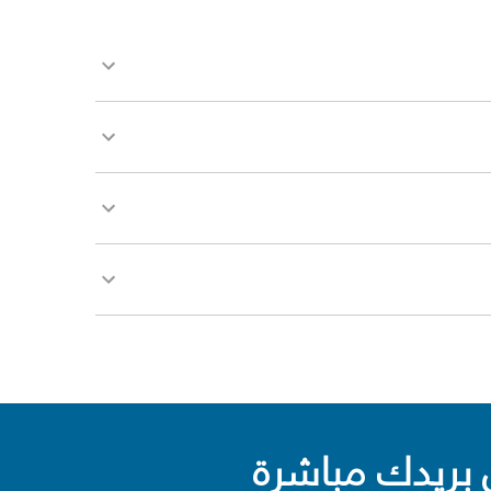
بريدك مباشرة