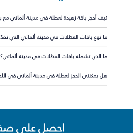
كيف أحجز باقة زهيدة لعطلة في مدينة ألماتي مع 
ما نوع باقات العطلات في مدينة ألماتي التي تقدّ
ما الذي تشمله باقات العطلات في مدينة ألماتي؟
هل يمكنني الحجز لعطلة في مدينة ألماتي في اللحظ
احصل على صفقا