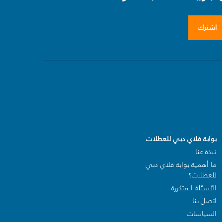
اشترك
بوابة فلاي دبي للعطلات
نبذة عنا
ما أهمية بوابة فلاي دبي
للعطلات؟
الأسئلة المتكررة
اتصل بنا
السياسات