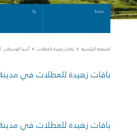
To
From
الصفحة الرئيسية
باقات زهيدة للعطلات
آسيا الوسطى
باقات زهيدة للعطلات في مدينة
باقات زهيدة للعطلات في مدينة