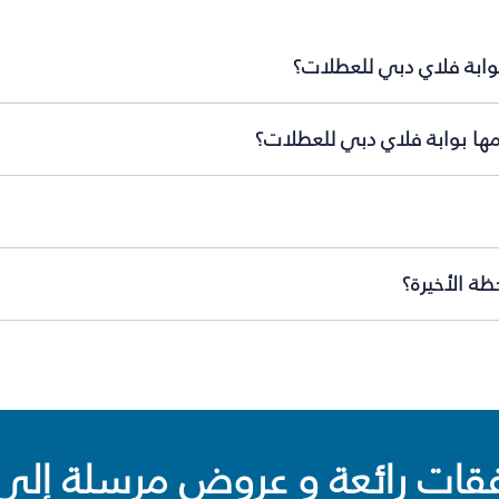
بوابة فلاي دبي للعطلات؟
مها بوابة فلاي دبي للعطلات؟
ة الأخيرة؟
ت رائعة و عروض مرسلة إلى 