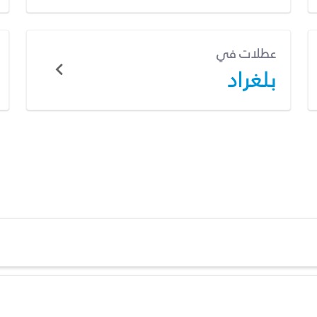
عطلات في
بلغراد