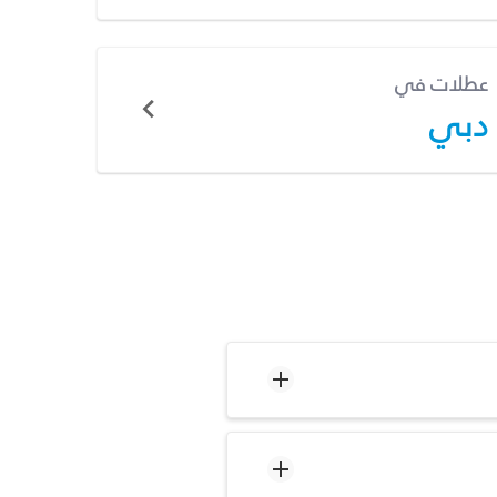
عطلات في
دبي