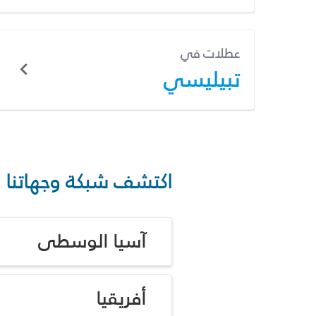
عطلات في
تبيليسي
اكتشف شبكة وجهاتنا
آسيا الوسطى
أفريقيا