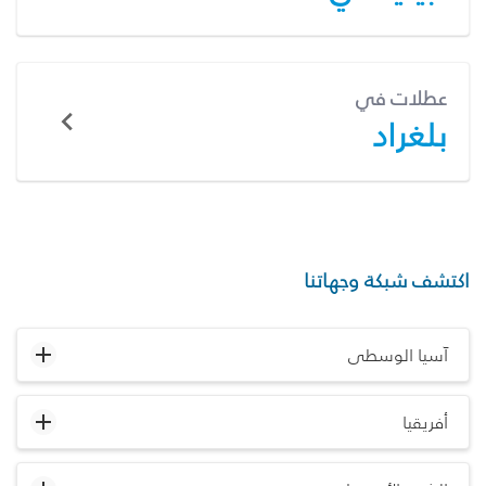
عطلات في
بلغراد
اكتشف شبكة وجهاتنا
آسيا الوسطى
أفريقيا