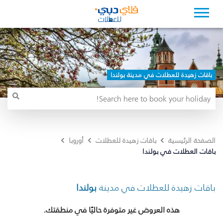
باقات زهيدة للعطلات في مدينة بولندا
الصفحة الرئيسية
باقات زهيدة للعطلات
أوروبا
باقات العطلات في بولندا
باقات زهيدة للعطلات في مدينة
بولندا
هذه العروض غير متوفرة حاليًا في منطقتك.