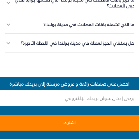
دبي للعطلات؟
ما الذي تشمله باقات العطلات في مدينة بولندا؟
هل يمكنني الحجز لعطلة في مدينة بولندا في اللحظة الأخيرة؟
احصل على صفقات رائعة و عروض مرسلة إلى بريدك مباشرة
اشترك