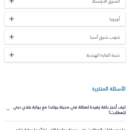
الشرق الأوسط
أوروبا
جنوب شرق آسيا
شبه القارة الهندية
الأسئلة المتكررة
كيف أحجز باقة زهيدة لعطلة في مدينة بولندا مع بوابة فلاي دبي
للعطلات؟
ما نوع باقات العطلات في مدينة بولندا التي تقدّمها بوابة فلاي