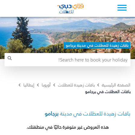
باقات زهيدة للعطلات في مدينة برجامو
الصفحة الرئيسية
باقات زهيدة للعطلات
أوروبا
إيطاليا
باقات العطلات في برجامو
باقات زهيدة للعطلات في مدينة
برجامو
هذه العروض غير متوفرة حاليًا في منطقتك.