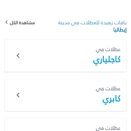
باقات زهيدة للعطلات في مدينة
مشاهدة الكل
إيطاليا
عطلات في
كاجلياري
عطلات في
كابري
عطلات في