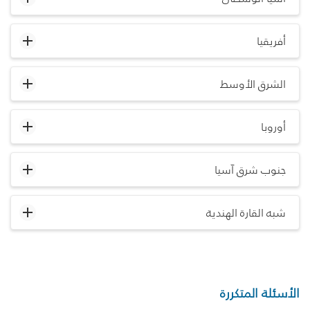
أفريقيا
الشرق الأوسط
أوروبا
جنوب شرق آسيا
شبه القارة الهندية
الأسئلة المتكررة