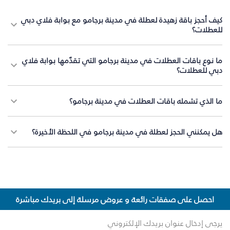
كيف أحجز باقة زهيدة لعطلة في مدينة برجامو مع بوابة فلاي دبي
للعطلات؟
ما نوع باقات العطلات في مدينة برجامو التي تقدّمها بوابة فلاي
دبي للعطلات؟
ما الذي تشمله باقات العطلات في مدينة برجامو؟
هل يمكنني الحجز لعطلة في مدينة برجامو في اللحظة الأخيرة؟
احصل على صفقات رائعة و عروض مرسلة إلى بريدك مباشرة