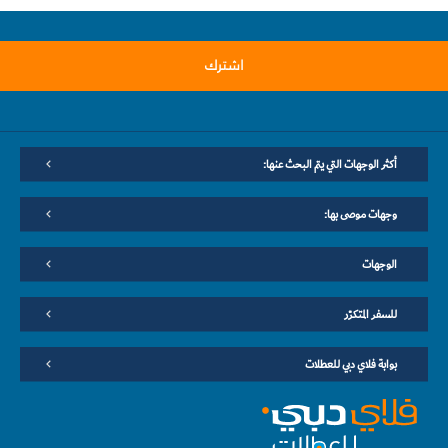
اشترك
أكثر الوجهات التي يتم البحث عنها:
وجهات موصى بها:
الوجهات
للسفر المتكرّر
بوابة فلاي دبي للعطلات