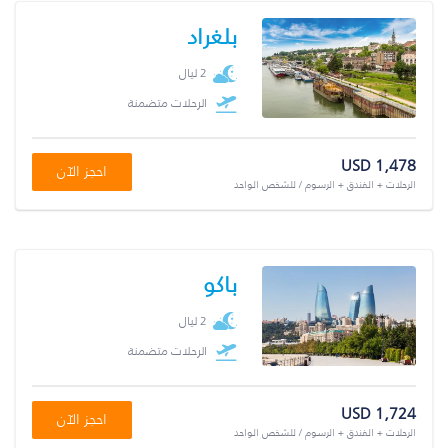
بلغراد
2 ليال
الرحلات متضمنة
USD 1,478
احجز الآن
الرحلات + الفندق + الرسوم / للشخص الواحد
باكو
2 ليال
الرحلات متضمنة
USD 1,724
احجز الآن
الرحلات + الفندق + الرسوم / للشخص الواحد