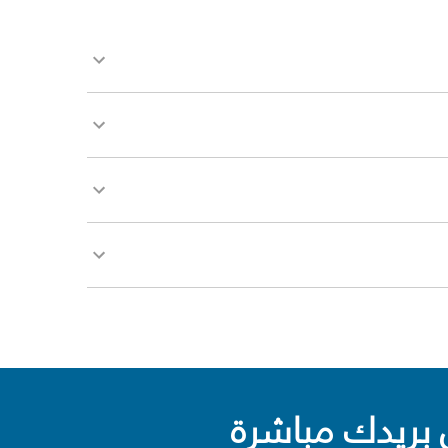
بريدك مباشرة