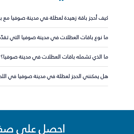
كيف أحجز باقة زهيدة لعطلة في مدينة صوفيا مع ب
ما نوع باقات العطلات في مدينة صوفيا التي تقدّ
ما الذي تشمله باقات العطلات في مدينة صوفيا؟
هل يمكنني الحجز لعطلة في مدينة صوفيا في اللحظ
احصل على صفقا