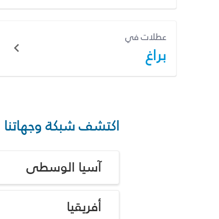
عطلات في
براغ
اكتشف شبكة وجهاتنا
آسيا الوسطى
أفريقيا