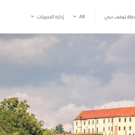
طة توقف دبي
AR
إدارة الحجوزات