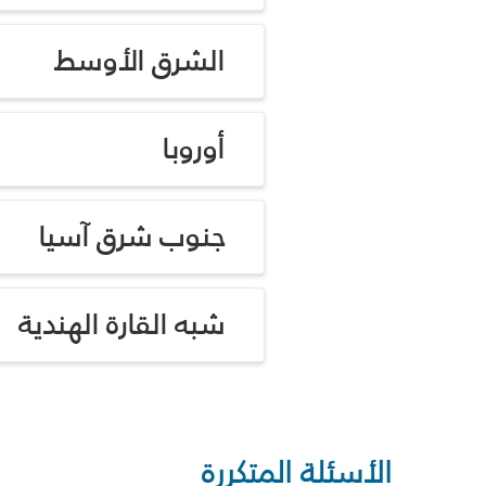
الشرق الأوسط
أوروبا
جنوب شرق آسيا
شبه القارة الهندية
الأسئلة المتكررة