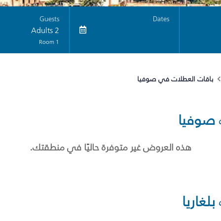
Guests
Dates
2 Adults
1 Room
باقات العطلات في صوفيا
صوفيا
هذه العروض غير متوفرة حاليًا في منطقتك.
بلغاريا