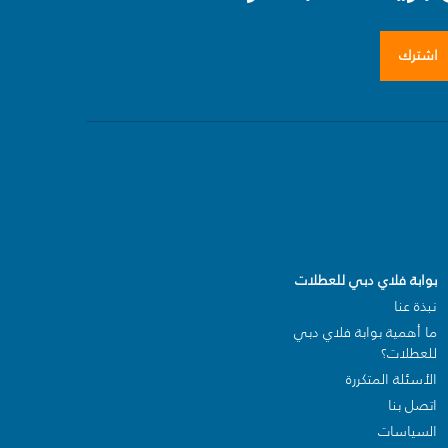
اشترك
بوابة فلاي دبي للعطلات
نبذة عنا
ما أهمية بوابة فلاي دبي
للعطلات؟
الأسئلة المتكررة
اتصل بنا
السياسات