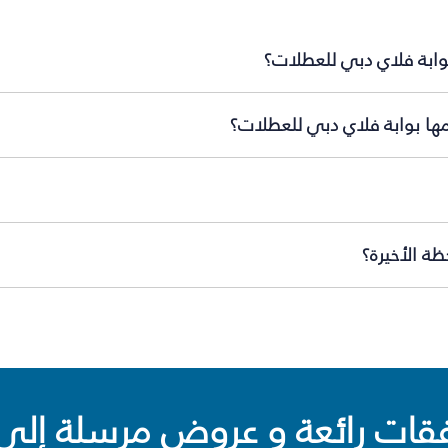
وابة فلاي دبي للعطلات؟
مها بوابة فلاي دبي للعطلات؟
ة الأخيرة؟
ت رائعة و عروض مرسلة إلى 