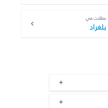
عطلات في
بلغراد