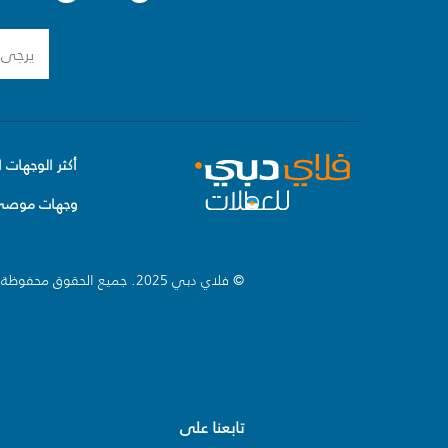
أكثر الوجهات ا
وجهات موصى 
© فلاي دبي 2025. جميع الحقوق محفوظة.
تابعنا على