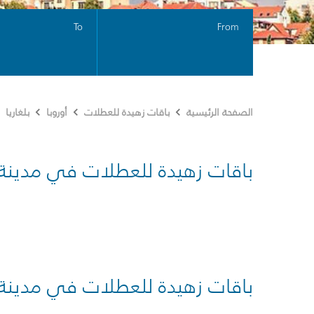
To
From
الصفحة الرئيسية
باقات زهيدة للعطلات
أوروبا
بلغاريا
باقات زهيدة للعطلات في مدينة
باقات زهيدة للعطلات في مدينة