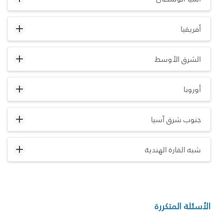
أفريقيا
الشرق الأوسط
أوروبا
جنوب شرق آسيا
شبه القارة الهندية
الأسئلة المتكررة