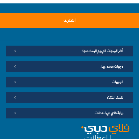
اشترك
أكثر الوجهات التي يتم البحث عنها:
وجهات موصى بها:
الوجهات
للسفر المتكرّر
بوابة فلاي دبي للعطلات