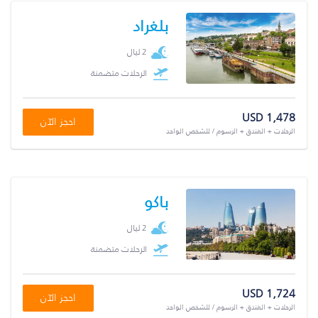
بلغراد
2 ليال
الرحلات متضمنة
USD 1,478
احجز الآن
الرحلات + الفندق + الرسوم / للشخص الواحد
باكو
2 ليال
الرحلات متضمنة
USD 1,724
احجز الآن
الرحلات + الفندق + الرسوم / للشخص الواحد