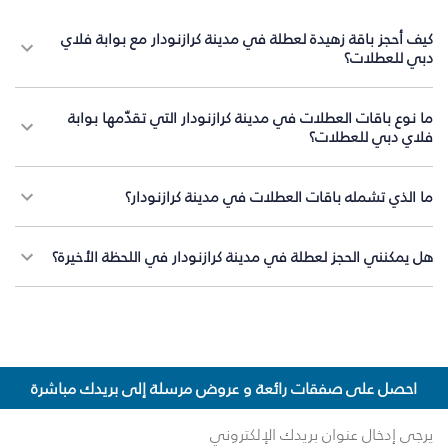
كيف أحجز باقة زهيدة لعطلة في مدينة كرازنودار مع بوابة فلاي
دبي للعطلات؟
ما نوع باقات العطلات في مدينة كرازنودار التي تقدّمها بوابة
فلاي دبي للعطلات؟
ما الذي تشمله باقات العطلات في مدينة كرازنودار؟
هل يمكنني الحجز لعطلة في مدينة كرازنودار في اللحظة الأخيرة؟
احصل على صفقات رائعة و عروض مرسلة إلى بريدك مباشرة