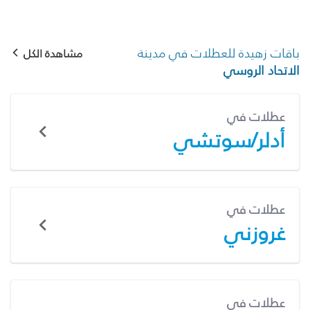
باقات زهيدة للعطلات في مدينة
مشاهدة الكل
الاتحاد الروسي
عطلات في
أدلر/سوتشي
عطلات في
غروزني
عطلات في