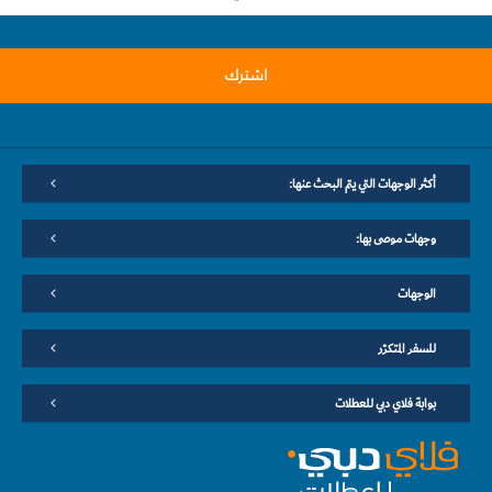
اشترك
أكثر الوجهات التي يتم البحث عنها:
وجهات موصى بها:
الوجهات
للسفر المتكرّر
بوابة فلاي دبي للعطلات