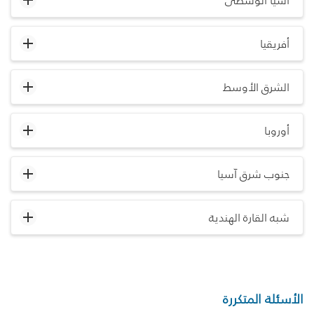
آسيا الوسطى
أفريقيا
الشرق الأوسط
أوروبا
جنوب شرق آسيا
شبه القارة الهندية
الأسئلة المتكررة