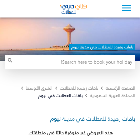
باقات زهيدة للعطلات في مدينة نيوم
الصفحة الرئيسية
باقات زهيدة للعطلات
الشرق الأوسط
باقات العطلات في نيوم
المملكة العربية السعودية
باقات زهيدة للعطلات في مدينة
نيوم
هذه العروض غير متوفرة حاليًا في منطقتك.