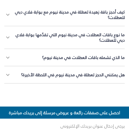
كيف أحجز باقة زهيدة لعطلة في مدينة نيوم مع بوابة فلاي دبي
للعطلات؟
ما نوع باقات العطلات في مدينة نيوم التي تقدّمها بوابة فلاي
دبي للعطلات؟
ما الذي تشمله باقات العطلات في مدينة نيوم؟
هل يمكنني الحجز لعطلة في مدينة نيوم في اللحظة الأخيرة؟
احصل على صفقات رائعة و عروض مرسلة إلى بريدك مباشرة