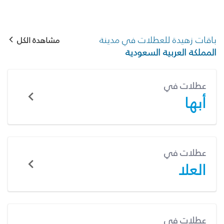
باقات زهيدة للعطلات في مدينة
مشاهدة الكل
المملكة العربية السعودية
عطلات في
أبها
عطلات في
العلا
عطلات في