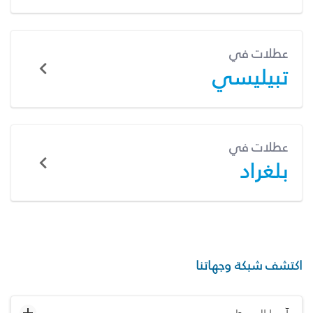
عطلات في
تبيليسي
عطلات في
بلغراد
اكتشف شبكة وجهاتنا