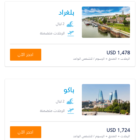
بلغراد
2 ليال
الرحلات متضمنة
USD 1,478
احجز الآن
الرحلات + الفندق + الرسوم / للشخص الواحد
باكو
2 ليال
الرحلات متضمنة
USD 1,724
احجز الآن
الرحلات + الفندق + الرسوم / للشخص الواحد