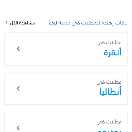
باقات زهيدة للعطلات في مدينة
تركيا
مشاهدة الكل
عطلات في
أنقرة
عطلات في
أنطاليا
عطلات في
بودروم