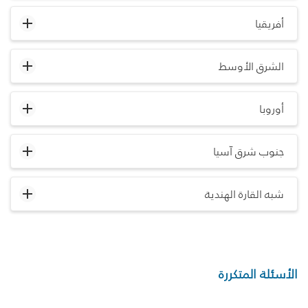
أفريقيا
الشرق الأوسط
أوروبا
جنوب شرق آسيا
شبه القارة الهندية
الأسئلة المتكررة