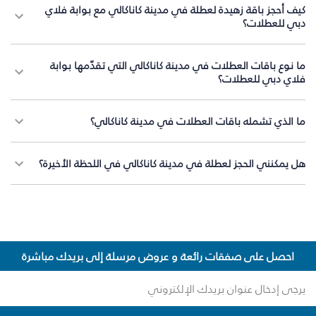
كيف أحجز باقة زهيدة لعطلة في مدينة كاناكالي مع بوابة فلاي
دبي للعطلات؟
ما نوع باقات العطلات في مدينة كاناكالي التي تقدّمها بوابة
فلاي دبي للعطلات؟
ما الذي تشمله باقات العطلات في مدينة كاناكالي؟
هل يمكنني الحجز لعطلة في مدينة كاناكالي في اللحظة الأخيرة؟
احصل على صفقات رائعة و عروض مرسلة إلى بريدك مباشرة