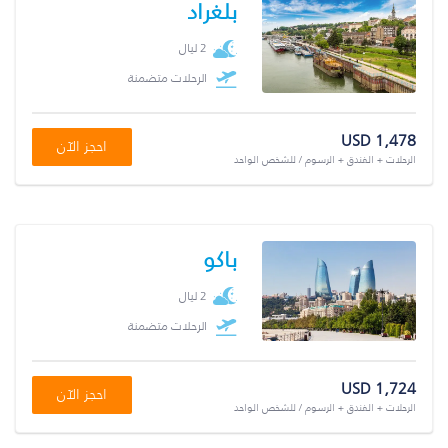
بلغراد
2 ليال
الرحلات متضمنة
USD 1,478
احجز الآن
الرحلات + الفندق + الرسوم / للشخص الواحد
باكو
2 ليال
الرحلات متضمنة
USD 1,724
احجز الآن
الرحلات + الفندق + الرسوم / للشخص الواحد