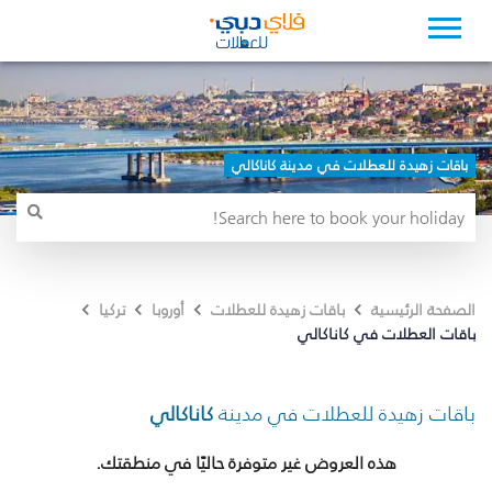
باقات زهيدة للعطلات في مدينة كاناكالي
الصفحة الرئيسية
باقات زهيدة للعطلات
أوروبا
تركيا
باقات العطلات في كاناكالي
باقات زهيدة للعطلات في مدينة
كاناكالي
هذه العروض غير متوفرة حاليًا في منطقتك.