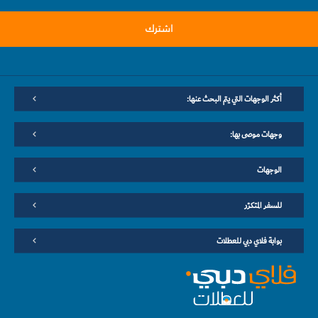
اشترك
أكثر الوجهات التي يتم البحث عنها:
وجهات موصى بها:
الوجهات
للسفر المتكرّر
بوابة فلاي دبي للعطلات