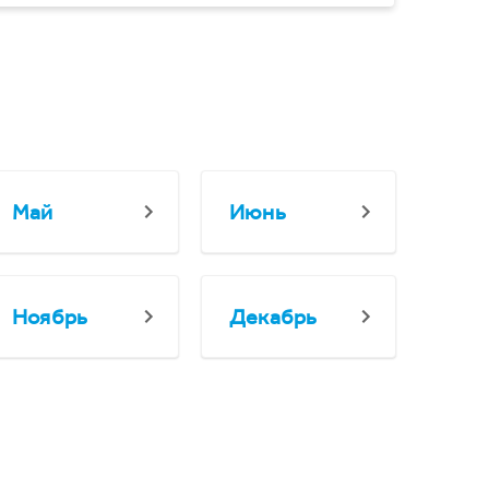
Май
Июнь
Ноябрь
Декабрь