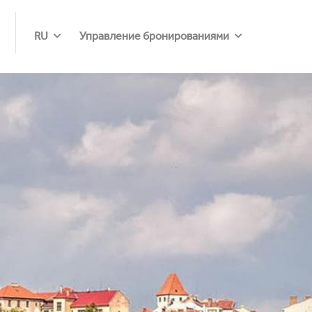
RU
Управление бронированиями