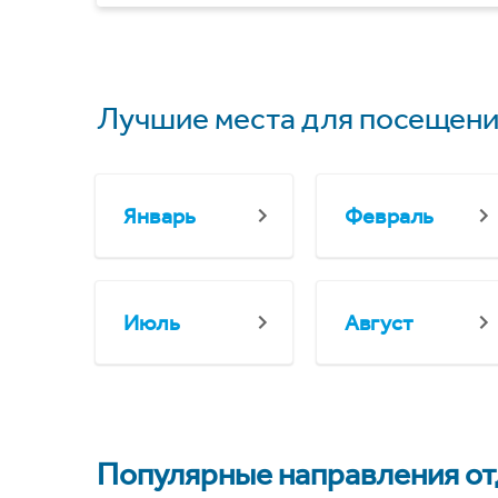
Лучшие места для посещени
Январь
Февраль
Июль
Август
Популярные направления отд