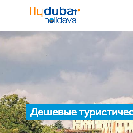
Дешевые туристичес