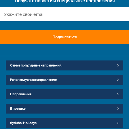
Получать новости и специальные предложения
Подписаться
Самые популярные направления:
Рекомендуемые направления:
Направления
В поездке
flydubai Holidays