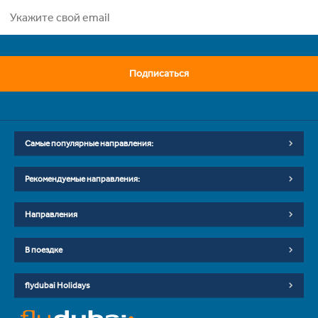
Подписаться
Самые популярные направления:
Рекомендуемые направления:
Направления
В поездке
flydubai Holidays