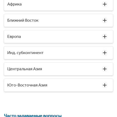
Африка
Ближний Восток
Европа
Инд. субконтинент
Центральная Азия
Юго-Восточная Азия
Часто задаваемые вопросы