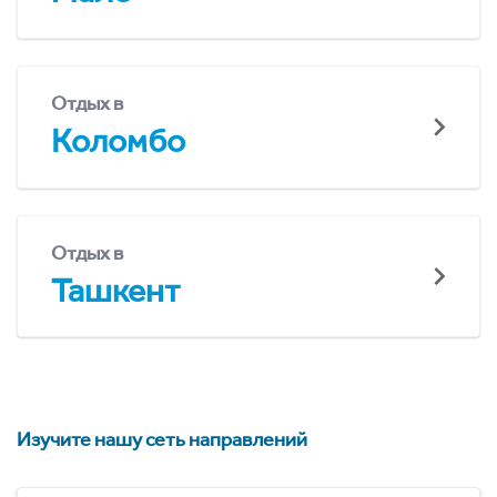
Отдых в
Коломбо
Отдых в
Ташкент
Изучите нашу сеть направлений