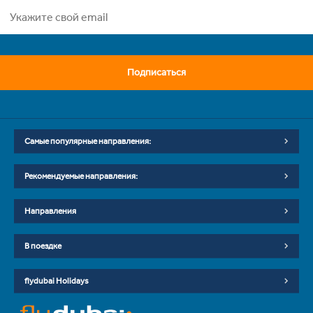
Подписаться
Самые популярные направления:
Рекомендуемые направления:
Направления
В поездке
flydubai Holidays