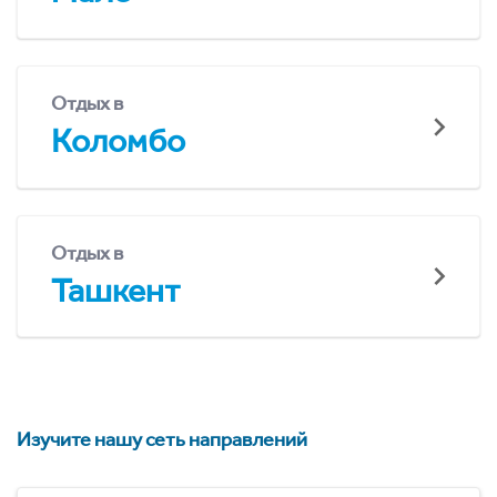
Отдых в
Коломбо
Отдых в
Ташкент
Изучите нашу сеть направлений