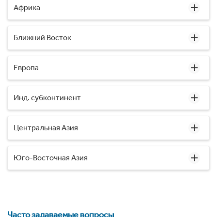
Африка
Ближний Восток
Европа
Инд. субконтинент
Центральная Азия
Юго-Восточная Азия
Часто задаваемые вопросы