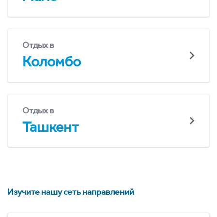
Отдых в
Коломбо
Отдых в
Ташкент
Изучите нашу сеть направлений