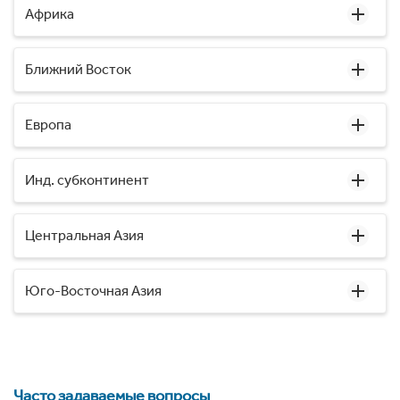
Африка
Ближний Восток
Европа
Инд. субконтинент
Центральная Азия
Юго-Восточная Азия
Часто задаваемые вопросы