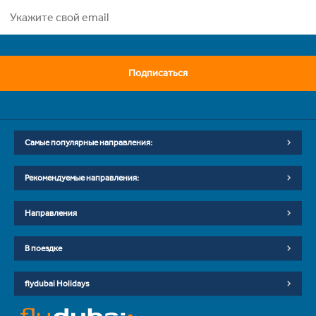
Подписаться
Самые популярные направления:
Рекомендуемые направления:
Направления
В поездке
flydubai Holidays