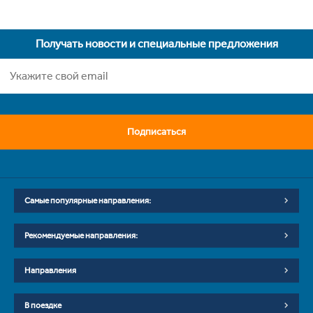
Получать новости и специальные предложения
Подписаться
Самые популярные направления:
Рекомендуемые направления:
Направления
В поездке