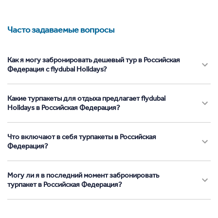
Часто задаваемые вопросы
Как я могу забронировать дешевый тур в Российская
Федерация с flydubai Holidays?
Какие турпакеты для отдыха предлагает flydubai
Holidays в Российская Федерация?
Что включают в себя турпакеты в Российская
Федерация?
Могу ли я в последний момент забронировать
турпакет в Российская Федерация?