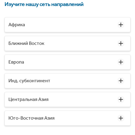
Изучите нашу сеть направлений
Африка
Ближний Восток
Европа
Инд. субконтинент
Центральная Азия
Юго-Восточная Азия