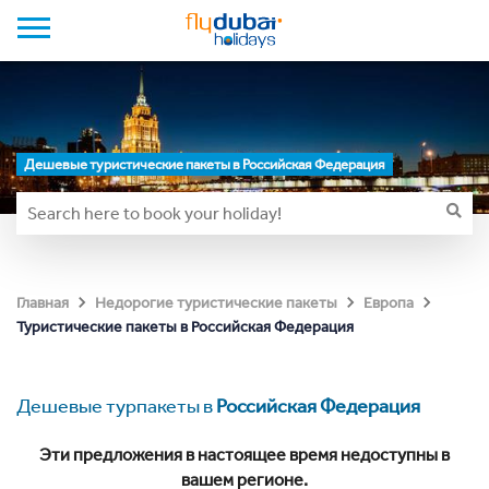
Дешевые туристические пакеты в Российская Федерация
Главная
Недорогие туристические пакеты
Европа
Туристические пакеты в Российская Федерация
Дешевые турпакеты в
Российская Федерация
Эти предложения в настоящее время недоступны в
вашем регионе.