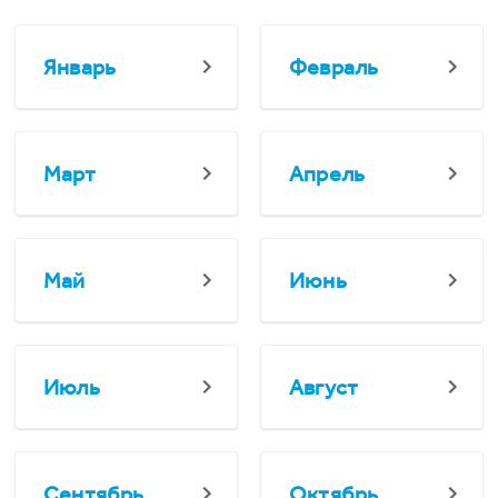
Январь
Февраль
Март
Апрель
Май
Июнь
Июль
Август
Сентябрь
Октябрь