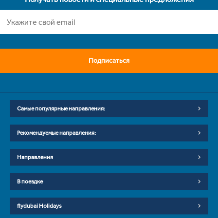
Подписаться
Самые популярные направления:
Рекомендуемые направления:
Направления
В поездке
flydubai Holidays