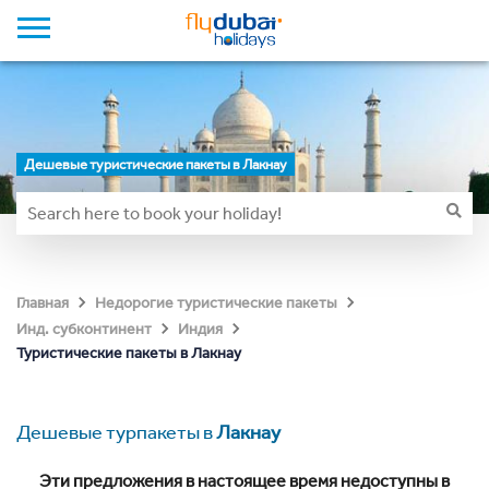
Дешевые туристические пакеты в Лакнау
Главная
Недорогие туристические пакеты
Инд. субконтинент
Индия
Туристические пакеты в Лакнау
Дешевые турпакеты в
Лакнау
Эти предложения в настоящее время недоступны в