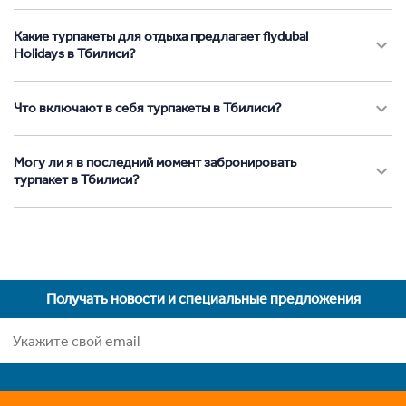
Какие турпакеты для отдыха предлагает flydubai
Holidays в Тбилиси?
Что включают в себя турпакеты в Тбилиси?
Могу ли я в последний момент забронировать
турпакет в Тбилиси?
Получать новости и специальные предложения