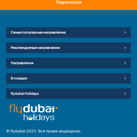
Подписаться
Самые популярные направления:
Рекомендуемые направления:
Направления
В поездке
flydubai Holidays
© flydubai 2025. Все права защищены.