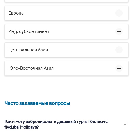
Европа
Инд. субконтинент
Центральная Азия
Юго-Восточная Азия
Часто задаваемые вопросы
Как я могу забронировать дешевый тур в Тбилиси с
flydubai Holidays?