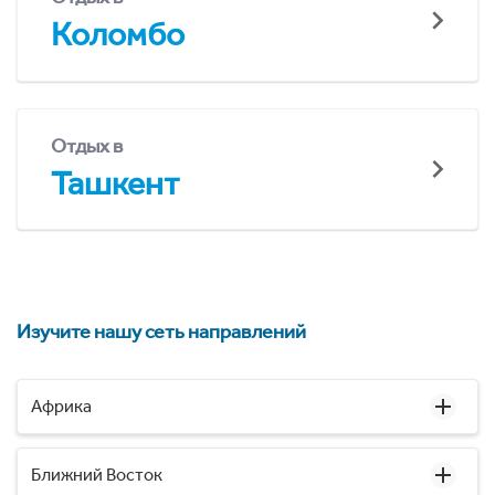
Коломбо
Отдых в
Ташкент
Изучите нашу сеть направлений
Африка
Ближний Восток