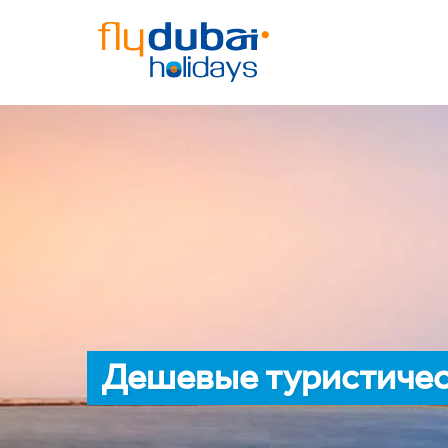
Дешевые туристичес