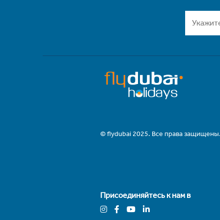
© flydubai 2025. Все права защищены
Присоединяйтесь к нам в