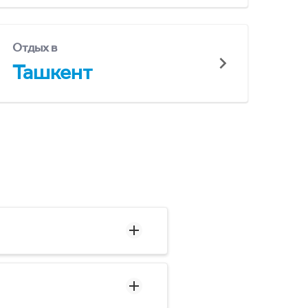
Отдых в
Ташкент